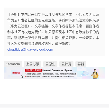
【声明】本内容来自华为云开发者社区博主，不代表华为云及
华为云开发者社区的观点和立场。转载时必须标注文章的来源
（华为云社区）、文章链接、文章作者等基本信息，否则作者
和本社区有权追究责任。如果您发现本社区中有涉嫌抄袭的内
容，欢迎发送邮件进行举报，并提供相关证据，一经查实，本
社区将立刻删除涉嫌侵权内容，举报邮箱：
cloudbbs@huaweicloud.com
Karmada
上云必读
云原生
云计算
容器