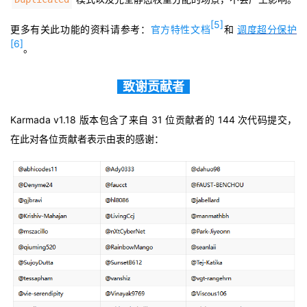
[5]
更多有关此功能的资料请参考：
官方特性文档
和
调度超分保护
[6]
。
致谢贡献者
Karmada v1.18 版本包含了来自 31 位贡献者的 144 次代码提交，
在此对各位贡献者表示由衷的感谢：