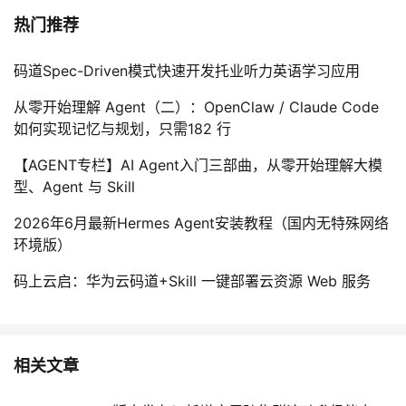
热门推荐
码道Spec-Driven模式快速开发托业听力英语学习应用
从零开始理解 Agent（二）：OpenClaw / Claude Code
如何实现记忆与规划，只需182 行
【AGENT专栏】AI Agent入门三部曲，从零开始理解大模
型、Agent 与 Skill
2026年6月最新Hermes Agent安装教程（国内无特殊网络
环境版）
码上云启：华为云码道+Skill 一键部署云资源 Web 服务
相关文章