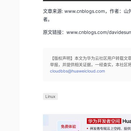
文章来源: www.cnblogs.com，作
者。
原文链接：www.cnblogs.com/davidesun/
【版权声明】本文为华为云社区用户转载文
举报，并提供相关证据，一经查实，本社区
cloudbbs@huaweicloud.com
Linux