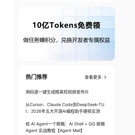
热门推荐
查看更多
用码道一键生成精美短视频宣传片
从Cursor、Claude Code到DeepSeek-TU
I：2026年五大开源AI编程助手硬核实测
给 AI Agent一个邮箱：AI Shell + QQ 邮箱
Agent 实战教程【Agent Mail】