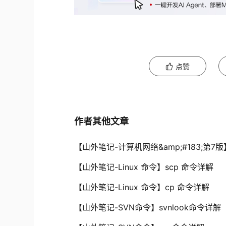
点赞
作者其他文章
【山外笔记-计算机网络&amp;#183;第
【山外笔记-Linux 命令】scp 命令详解
【山外笔记-Linux 命令】cp 命令详解
【山外笔记-SVN命令】svnlook命令详解