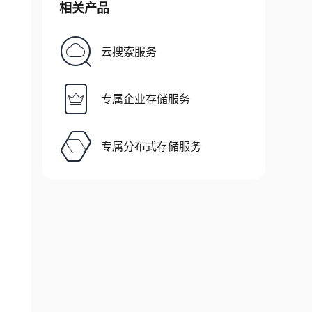
相关产品
云搜索服务
专属企业存储服务
专属分布式存储服务