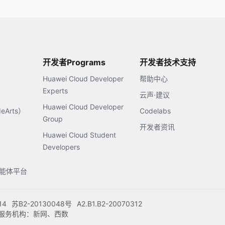
开发者Programs
开发者技术支持
Huawei Cloud Developer
帮助中心
Experts
云声·建议
Huawei Cloud Developer
Arts）
Codelabs
Group
开发者资讯
Huawei Cloud Student
Developers
s智能体平台
14
苏B2-20130048号
A2.B1.B2-20070312
注册服务机构：新网、西数