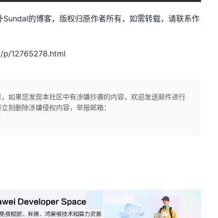
者：山外Sundal的博客，版权归原作者所有，如需转载，请联系作
p/12765278.html
章，如果您发现本社区中有涉嫌抄袭的内容，欢迎发送邮件进行
将立刻删除涉嫌侵权内容，举报邮箱：