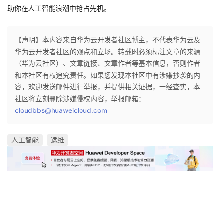
助你在人工智能浪潮中抢占先机。
【声明】本内容来自华为云开发者社区博主，不代表华为云及
华为云开发者社区的观点和立场。转载时必须标注文章的来源
（华为云社区）、文章链接、文章作者等基本信息，否则作者
和本社区有权追究责任。如果您发现本社区中有涉嫌抄袭的内
容，欢迎发送邮件进行举报，并提供相关证据，一经查实，本
社区将立刻删除涉嫌侵权内容，举报邮箱：
cloudbbs@huaweicloud.com
人工智能
运维