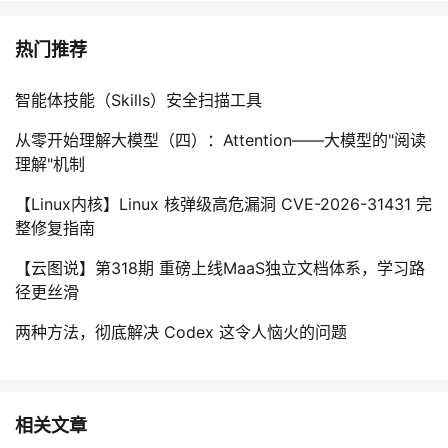
热门推荐
智能体技能（Skills）安全扫描工具
从零开始理解大模型（四）：Attention——大模型的"阅读
理解"机制
【Linux内核】Linux 核弹级高危漏洞 CVE-2026-31431 完
整修复指南
【云图说】第318期 重磅上线MaaS独立文档体系，学习路
径更丝滑
两种方法，彻底解决 Codex 这令人恼火的问题
相关文章