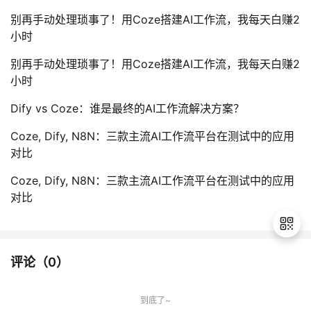
别再手动处理琐事了！用Coze搭建AI工作流，我每天白赚2
小时
别再手动处理琐事了！用Coze搭建AI工作流，我每天白赚2
小时
Dify vs Coze：谁是最终的AI工作流解决方案？
Coze, Dify, N8N：三款主流AI工作流平台在测试中的应用
对比
Coze, Dify, N8N：三款主流AI工作流平台在测试中的应用
对比
评论（
0
）
退
出
到底了~
登