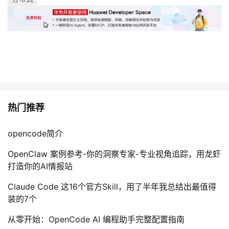
热门推荐
opencode简介
OpenClaw 案例参考-你的洞察专家-专业视角追踪，用龙虾
打造你的AI情报站
Claude Code 这16个官方Skill，用了半年我总结出最值得
装的7个
从零开始：OpenCode AI 编程助手完整配置指南