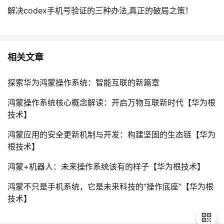
解决codex手机号验证的三种办法,真正的破局之策！
相关文章
探索华为鸿蒙操作系统：智能互联的新篇章
鸿蒙操作系统核心概念解读：开启万物互联新时代【华为根
技术】
鸿蒙应用的安全更新机制与开发：构建坚固的生态链【华为
根技术】
鸿蒙+机器人：未来操作系统该有的样子【华为根技术】
鸿蒙不只是手机系统，它是未来科技的“操作底座”【华为根
技术】