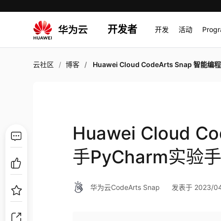
开发者
开发
活动
Prog
云社区
博客
Huawei Cloud CodeArts Snap 智能编程助手PyCharm实验手册. 插件安装与使
Huawei Cloud 
手PyCharm实验
华为云CodeArts Snap
发表于 2023/04/