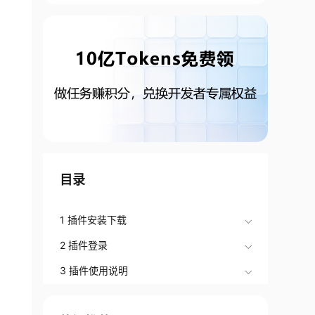
目录
1 插件安装下载
2 插件登录
3 插件使用说明