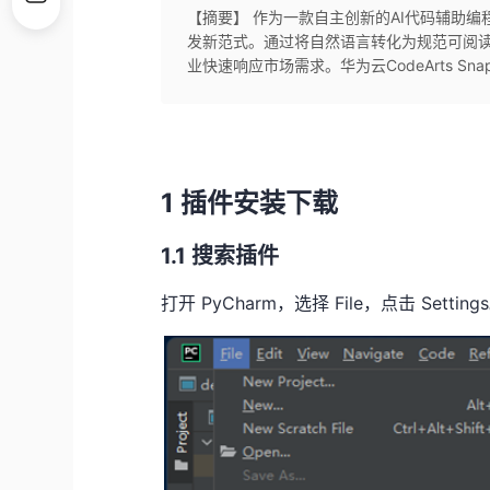
【摘要】 作为一款自主创新的AI代码辅助编程
发新范式。通过将自然语言转化为规范可阅
业快速响应市场需求。华为云CodeArts S
1 插件安装下载
1.1 搜索插件
打开
PyCharm
，选择
File
，点击
Settings