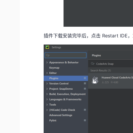
插件下载安装完毕后，点击
Restart IDE
，