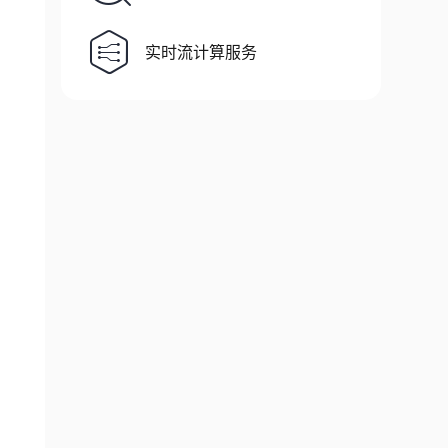
实时流计算服务