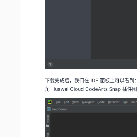
下载完成后，我们在
IDE
面板上可以看到
角
Huawei Cloud CodeArts Snap
插件