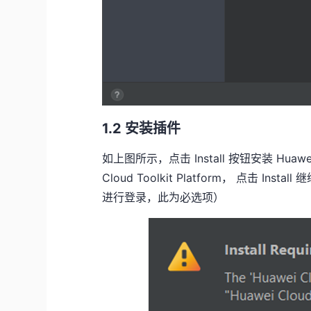
1.2 安装插件
如上图所示，点击
Install
按钮安装
Huawei
Cloud Toolkit Platform
， 点击
Install
继
进行登录，此为必选项）