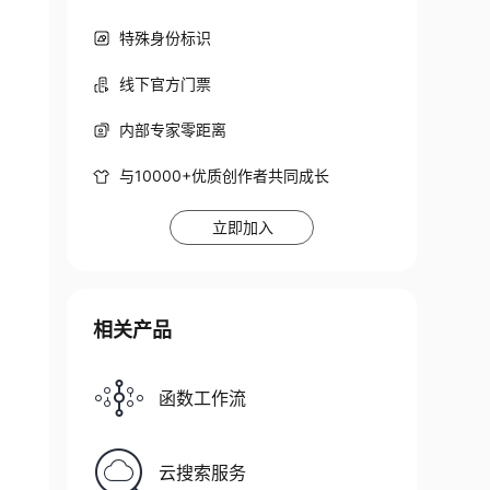
特殊身份标识
线下官方门票
内部专家零距离
与10000+优质创作者共同成长
立即加入
相关产品
函数工作流
云搜索服务