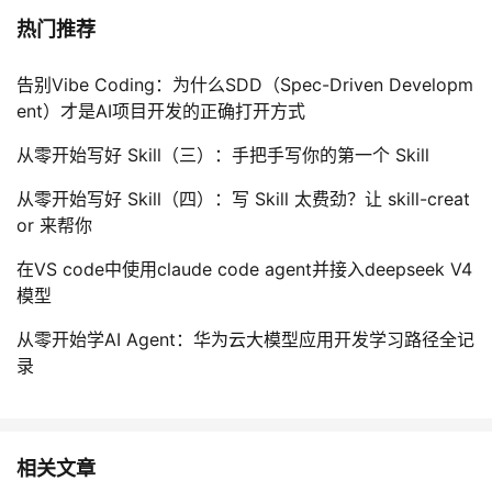
热门推荐
告别Vibe Coding：为什么SDD（Spec-Driven Developm
ent）才是AI项目开发的正确打开方式
从零开始写好 Skill（三）：手把手写你的第一个 Skill
从零开始写好 Skill（四）：写 Skill 太费劲？让 skill-creat
or 来帮你
在VS code中使用claude code agent并接入deepseek V4
模型
从零开始学AI Agent：华为云大模型应用开发学习路径全记
录
相关文章