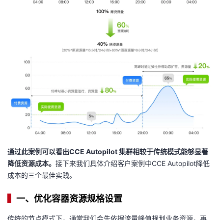
通过此案例可以看出CCE Autopilot 集群相较于传统模式能够显著
降低资源成本。
接下来我们具体介绍客户案例中CCE Autopilot降低
成本的三个最佳实践。
▍
一、优化容器资源规格设置
传统的节点模式下，通常我们会先依据流量峰值规划业务资源，再