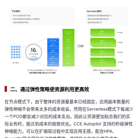
▍
二、通过弹性策略使资源利用更高效
在节点模式下，由于整体的资源量基本已经固定，应用副本数量的
弹性伸缩不会带来太多的成本收益，然而在Serverless模式下每减少
一个POD都会减少对应的成本支出。因此让资源更加贴合我们的实
际业务时，能达到成本的极致优化。CCE Autopilot 支持的秒级弹性
伸缩能力，可以在扩缩容过程中实现应用无感，配合HPA、