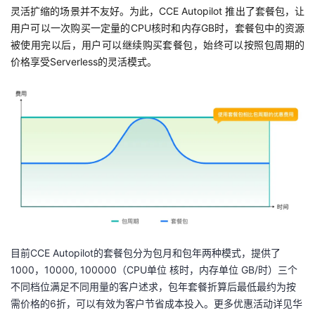
灵活扩缩的场景并不友好。为此，CCE Autopilot 推出了套餐包，让
用户可以一次购买一定量的CPU核时和内存GB时，套餐包中的资源
被使用完以后，用户可以继续购买套餐包，始终可以按照包周期的
价格享受Serverless的灵活模式。
目前CCE Autopilot的套餐包分为包月和包年两种模式，提供了
1000，10000, 100000（CPU单位 核时，内存单位 GB/时）三个
不同档位满足不同用量的客户述求，包年套餐折算后最低最约为按
需价格的6折，可以有效为客户节省成本投入。更多优惠活动详见华