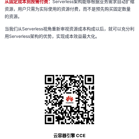
从固定成本到按需付费：
Serverless架构能够根据业务需求自动扩缩
资源，用户只需为实际使用的资源付费，而不是预先购买固定数量
的资源。
当我们从Serverless视角重新审视资源成本构成以后，就可以充分利
用Serverless架构的优势，实现成本效益最大化。
云容器引擎 CCE