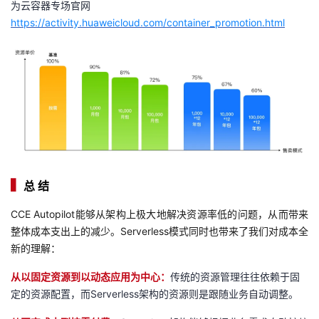
为云容器专场官网
https://activity.huaweicloud.com/container_promotion.html
▍
总 结
CCE Autopilot能够从架构上极大地解决资源率低的问题，从而带来
整体成本支出上的减少。Serverless模式同时也带来了我们对成本全
新的理解：
从以固定资源到以动态应用为中心：
传统的资源管理往往依赖于固
定的资源配置，而Serverless架构的资源则是跟随业务自动调整。