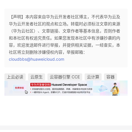
【声明】本内容来自华为云开发者社区博主，不代表华为云及
华为云开发者社区的观点和立场。转载时必须标注文章的来源
（华为云社区）、文章链接、文章作者等基本信息，否则作者
和本社区有权追究责任。如果您发现本社区中有涉嫌抄袭的内
容，欢迎发送邮件进行举报，并提供相关证据，一经查实，本
社区将立刻删除涉嫌侵权内容，举报邮箱：
cloudbbs@huaweicloud.com
上云必读
云原生
云容器引擎 CCE
云计算
容器