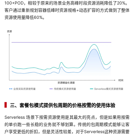
100+POD，相较于原来的场景业务高峰时段资源消耗降低了20%。
客户通过重新规划容器低峰时资源规格+动态扩容的方式做到了整体
资源使用量降低60%。
▍
三、套餐包模式提供包周期的价格按需的使用体验
Serverless 场景下按需资源使用是其最大的亮点，但是如果用按需
的单价跑一些长稳的业务就不够划算。传统的包周期模式能够让客
户享受更低的折扣，但是灵活性较差，对于Serverless这种资源需要