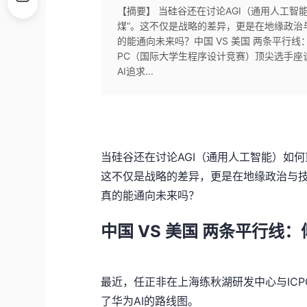
【摘要】 当硅谷还在讨论AGI（通用人工
煤”。这不仅是战略的差异，更是在地缘政治
的能通向未来吗？中国 VS 美国 两条平行
PC（国际大学生程序设计竞赛）顶尖选手座
AI追求...
当硅谷还在讨论AGI（通用人工智能）如
这不仅是战略的差异，更是在地缘政治与技
真的能通向未来吗？
中国 VS 美国
两条平行线：
最近，任正非在上海练秋湖研发中心与IC
了华为AI的路线图。