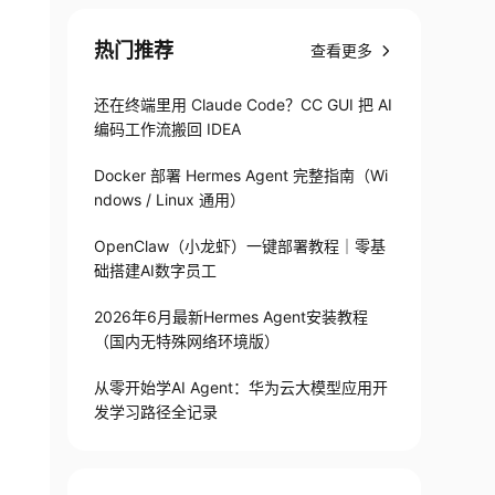
热门推荐
查看更多
还在终端里用 Claude Code？CC GUI 把 AI
编码工作流搬回 IDEA
Docker 部署 Hermes Agent 完整指南（Wi
ndows / Linux 通用）
OpenClaw（小龙虾）一键部署教程｜零基
础搭建AI数字员工
2026年6月最新Hermes Agent安装教程
（国内无特殊网络环境版）
从零开始学AI Agent：华为云大模型应用开
发学习路径全记录