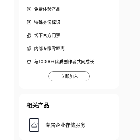
免费体验产品
特殊身份标识
线下官方门票
内部专家零距离
与10000+优质创作者共同成长
立即加入
相关产品
专属企业存储服务