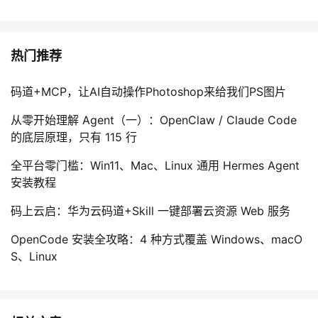
热门推荐
码道+MCP，让AI自动操作Photoshop来给我们PS图片
从零开始理解 Agent（一）：OpenClaw / Claude Code
的底层原理，只有 115 行
全平台零门槛：Win11、Mac、Linux 通用 Hermes Agent
安装教程
码上云启：华为云码道+Skill 一键部署云资源 Web 服务
OpenCode 安装全攻略：4 种方式覆盖 Windows、macO
S、Linux