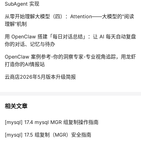
SubAgent 实现
从零开始理解大模型（四）：Attention——大模型的"阅读
理解"机制
用 OpenClaw 搭建「每日对话总结」：让 AI 每天自动复盘
你的对话、记忆与待办
OpenClaw 案例参考-你的洞察专家-专业视角追踪，用龙虾
打造你的AI情报站
云商店2026年5月版本升级简报
相关文章
[mysql] 17.4 mysql MGR 组复制操作指南
[mysql] 17.5 组复制（MGR）安全指南