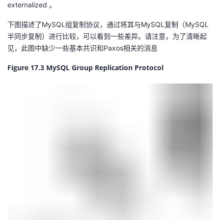
externalized 。
下图描述了MySQL组复制协议，通过将其与MySQL复制（MySQL
半同步复制）进行比较，可以看到一些差异。请注意，为了清晰起
见，此图中缺少一些基本共识和Paxos相关的消息
Figure 17.3 MySQL Group Replication Protocol