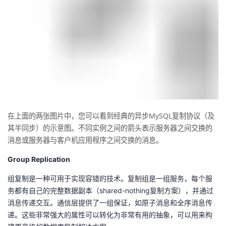
在上面的两张图片中，您可以看到经典的异步MySQL复制协议（及
其半同步）的示意图。不同实例之间的箭头表示服务器之间交换的
消息或服务器与客户机应用程序之间交换的消息。
Group Replication
组复制是一种可用于实现容错的技术。复制组是一组服务，每个服
务都有自己的完整数据副本（shared-nothing复制方案），并通过
消息传递交互。通信层提供了一组保证，如原子消息和全序消息传
递。这些非常强大的属性可以转化为非常有用的抽象，可以用来构