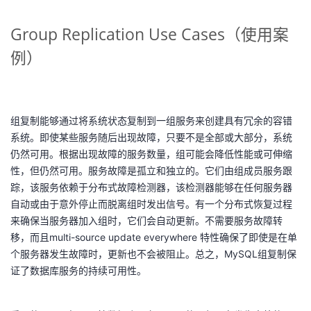
Group Replication Use Cases（使用案
例）
组复制能够通过将系统状态复制到一组服务来创建具有冗余的容错
系统。即使某些服务随后出现故障，只要不是全部或大部分，系统
仍然可用。根据出现故障的服务数量，组可能会降低性能或可伸缩
性，但仍然可用。服务故障是孤立和独立的。它们由组成员服务跟
踪，该服务依赖于分布式故障检测器，该检测器能够在任何服务器
自动或由于意外停止而脱离组时发出信号。有一个分布式恢复过程
来确保当服务器加入组时，它们会自动更新。不需要服务故障转
移，而且multi-source update everywhere 特性确保了即使是在单
个服务器发生故障时，更新也不会被阻止。总之，MySQL组复制保
证了数据库服务的持续可用性。