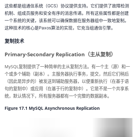
这些都是组通信系统（GCS）协议提供支持。它们提供了故障检测
机制、组成员服务和安全有序的消息传递。所有这些属性都是创建
一个系统的关键，该系统可以确保数据在服务器组中一致地复制。
这种技术的核心是Paxos算法的实现，它充当组通信引擎。
复制技术
Primary-Secondary Replication（主从复制）
MySQL复制提供了一种简单的主从复制方法。有一个主（源）和一
个或多个辅助（副本）。主服务器执行事务，提交，然后它们稍后
（因此是异步的）被发送到辅助服务器，以便重新执行（在基于语
句的复制中）或应用（在基于行的复制中）。它是不是一个共享系
统，默认情况下，所有服务器都有一个完整的数据副本。
Figure 17.1 MySQL Asynchronous Replication