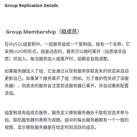
Group Replication Details
Group Membership（组成员）
在MySQL组复制中，一组服务组成一个复制组。组有一个名称，它
采用UUID的形式。组是动态的，服务可以随时离开（自愿或非自
愿）并加入。每当服务加入或离开时，组都会自我调整。
如果服务器加入了组，它会通过从现有服务获取丢失的状态来自动
更新自己。如果某个服务离开了组（例如，为了维护而关闭了该服
务器），则其余的服务会注意到该服务器已离开，并自动重新配置
该组。
组复制具有组成员服务，服务定义哪些服务器处于联机状态并参与
组。联机服务器列表称为视图。组中的每台服务器都有一个一致的
视图，显示哪些服务器是在给定时刻活跃的成员。