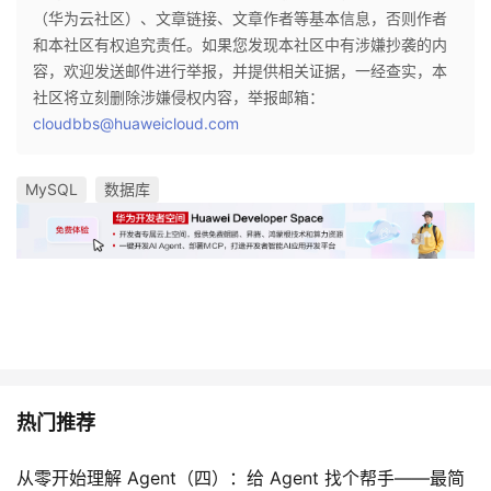
（华为云社区）、文章链接、文章作者等基本信息，否则作者
和本社区有权追究责任。如果您发现本社区中有涉嫌抄袭的内
容，欢迎发送邮件进行举报，并提供相关证据，一经查实，本
社区将立刻删除涉嫌侵权内容，举报邮箱：
cloudbbs@huaweicloud.com
MySQL
数据库
热门推荐
从零开始理解 Agent（四）：给 Agent 找个帮手——最简