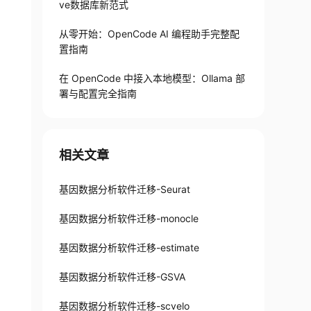
ve数据库新范式
从零开始：OpenCode AI 编程助手完整配
置指南
在 OpenCode 中接入本地模型：Ollama 部
署与配置完全指南
相关文章
基因数据分析软件迁移-Seurat
基因数据分析软件迁移-monocle
基因数据分析软件迁移-estimate
基因数据分析软件迁移-GSVA
基因数据分析软件迁移-scvelo