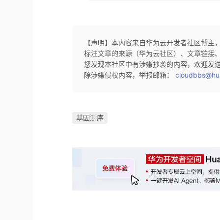
【声明】本内容来自华为云开发者社区博主
标注文章的来源（华为云社区）、文章链接
您发现本社区中有涉嫌抄袭的内容，欢迎发
除涉嫌侵权内容，举报邮箱：
cloudbbs@hu
基因测序