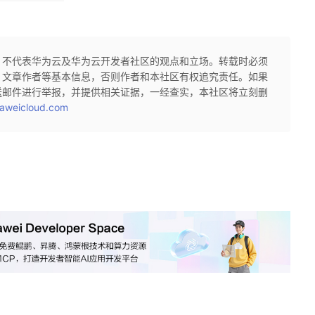
，不代表华为云及华为云开发者社区的观点和立场。转载时必须
、文章作者等基本信息，否则作者和本社区有权追究责任。如果
送邮件进行举报，并提供相关证据，一经查实，本社区将立刻删
aweicloud.com