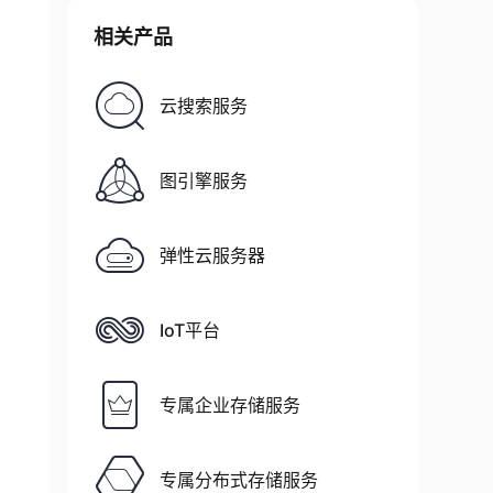
相关产品
云搜索服务
图引擎服务
弹性云服务器
IoT平台
专属企业存储服务
专属分布式存储服务