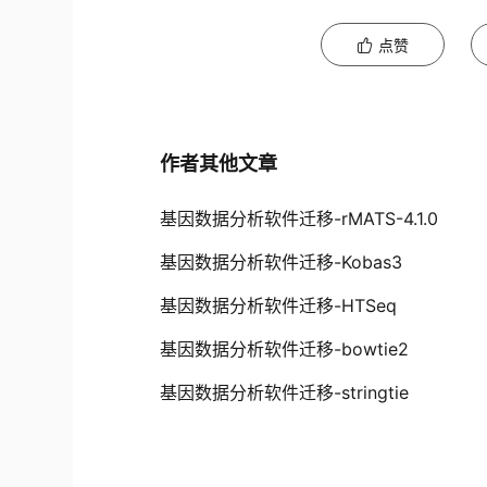
点赞
作者其他文章
基因数据分析软件迁移-rMATS-4.1.0
基因数据分析软件迁移-Kobas3
基因数据分析软件迁移-HTSeq
基因数据分析软件迁移-bowtie2
基因数据分析软件迁移-stringtie