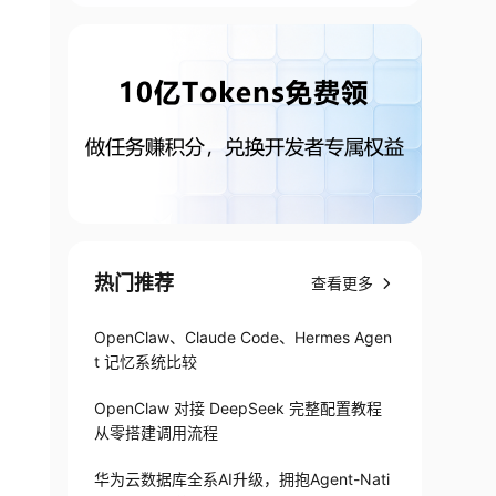
热门推荐
查看更多
OpenClaw、Claude Code、Hermes Agen
t 记忆系统比较
OpenClaw 对接 DeepSeek 完整配置教程
从零搭建调用流程
华为云数据库全系AI升级，拥抱Agent-Nati