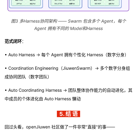
图3 多Harness协同架构 —— Swarm 包含多个 Agent，每个
Agent 拥有不同的 Model和Harness
范式闭环
：
• Auto Harness → 每个 Agent 拥有个性化 Harness（数字分身）
• Coordination Engineering（JiuwenSwarm）→ 多个数字分身组
成协同团队（数字团队）
• Auto Coordinating Harness → 团队整体协作能力的自动进化，其
中成员的个体进化由 Auto Harness 驆动
5. 结 语
回过头看，openJiuwen 社区做了一件非常"直接"的事——