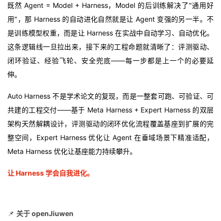
既然 Agent = Model + Harness，Model 的后训练解决了"通用好
用"，那 Harness 的自动进化自然就是让 Agent 变强的另一半。不
是训练模型权重，而是让 Harness 在实战中自动学习、自动优化。
这条逻辑线一旦拉出来，接下来的工程命题就清晰了：评测驱动、
闭环验证、经验飞轮、安全兜底——每一步都是上一个的必要延
伸。
Auto Harness 不是学术论文的复现，而是一整套可跑、可验证、可
共建的工程交付——基于 Meta Harness + Expert Harness 的双层
架构天然解耦设计，评测驱动的闭环优化流程覆盖基座到扩展的完
整空间，Expert Harness 优化让 Agent 在垂域场景下精准适配，
Meta Harness 优化让基座能力持续攀升。
让 Harness 学会自我进化。
📌
关于 openJiuwen