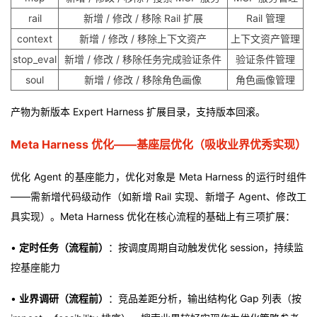
rail
新增 / 修改 / 移除 Rail 扩展
Rail 管理
context
新增 / 修改 / 移除上下文资产
上下文资产管理
stop_eval
新增 / 修改 / 移除任务完成验证条件
验证条件管理
soul
新增 / 修改 / 移除角色画像
角色画像管理
产物为新版本 Expert Harness 扩展目录，支持版本回滚。
Meta Harness 优化——基座层优化（吸收业界优秀实现）
优化 Agent 的基座能力，优化对象是 Meta Harness 的运行时组件
——需新增代码级动作（如新增 Rail 实现、新增子 Agent、修改工
具实现）。Meta Harness 优化在核心流程的基础上有三项扩展：
•
定时任务（流程前）
：按调度周期自动触发优化 session，持续监
控基座能力
•
业界调研（流程前）
：竞品差距分析，输出结构化 Gap 列表（按