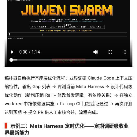
编排器自动执行基座层优化流程：业界调研 Claude Code 上下文压
缩特性，输出 Gap 列表 → 评测当前 Meta Harness → 设计代码级
优化动作（新增压缩 Rail + 修改触发逻辑，有依赖关系）→ 在独立
worktree 中按依赖波实施 + fix loop CI 门控验证通过 → 再次评测
达到预期 → 提交 PR 供人工审核合并，流程完成。
▍
示例三：Meta Harness 定时优化——定期调研吸收业
界最新能力