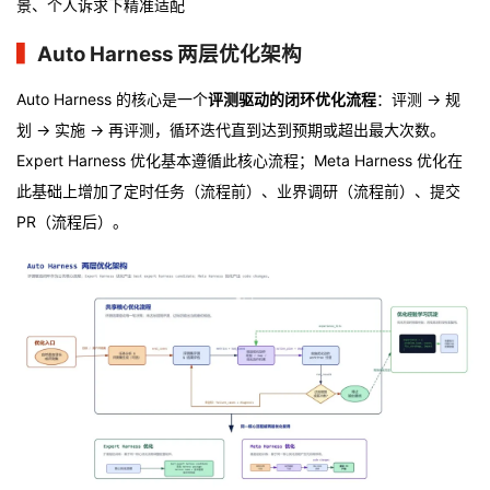
景、个人诉求下精准适配
▍
Auto Harness 两层优化架构
Auto Harness 的核心是一个
评测驱动的闭环优化流程
：评测 → 规
划 → 实施 → 再评测，循环迭代直到达到预期或超出最大次数。
Expert Harness 优化基本遵循此核心流程；Meta Harness 优化在
此基础上增加了定时任务（流程前）、业界调研（流程前）、提交
PR（流程后）。