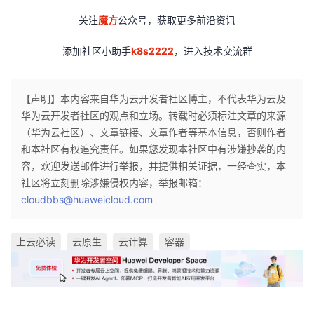
关注
魔方
公众号，获取更多前沿资讯
添加社区小助手
k8s2222
，进入技术交流群
【声明】本内容来自华为云开发者社区博主，不代表华为云及
华为云开发者社区的观点和立场。转载时必须标注文章的来源
（华为云社区）、文章链接、文章作者等基本信息，否则作者
和本社区有权追究责任。如果您发现本社区中有涉嫌抄袭的内
容，欢迎发送邮件进行举报，并提供相关证据，一经查实，本
社区将立刻删除涉嫌侵权内容，举报邮箱：
cloudbbs@huaweicloud.com
上云必读
云原生
云计算
容器