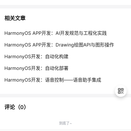
相关文章
HarmonyOS APP开发：AI开发规范与工程化实践
HarmonyOS APP开发：Drawing绘图API与图形操作
HarmonyOS开发：自动化构建
HarmonyOS开发：自动化部署
HarmonyOS开发：语音控制——语音助手集成
评论（
0
）
退
出
到底了~
登