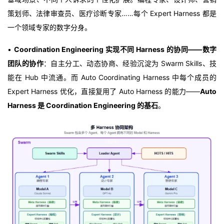
策划师、法律审查员、医疗诊断专家……每个 Expert Harness 都是
一个领域专家的数字分身。
•
Coordination Engineering 实现不同 Harness 的协同——数字
团队的协作
：自主分工、动态协商、经验沉淀为 Swarm Skills、技
能在 Hub 中流通。而 Auto Coordinating Harness 中每个成员的
Expert Harness 优化，直接复用了 Auto Harness 的能力——
Auto
Harness 是 Coordination Engineering 的基石
。