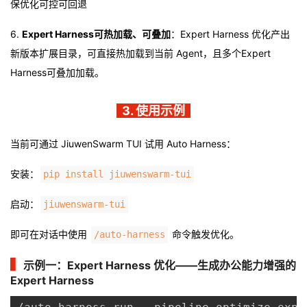
保优化可控可回退
6.
Expert Harness可热加载、可叠加
：Expert Harness 优化产出
新版本扩展目录，可直接热加载到当前 Agent，且多个Expert
Harness可叠加加载。
3. 使用示例
当前可通过 JiuwenSwarm TUI 试用 Auto Harness：
安装：
pip install jiuwenswarm-tui
启动：
jiuwenswarm-tui
即可在对话中使用
命令触发优化。
/auto-harness
▍
示例一：Expert Harness 优化——生成办公能力增强的
Expert Harness