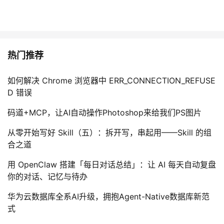
热门推荐
如何解决 Chrome 浏览器中 ERR_CONNECTION_REFUSE
D 错误
码道+MCP，让AI自动操作Photoshop来给我们PS图片
从零开始写好 Skill（五）：拆开写，串起用——Skill 的组
合之道
用 OpenClaw 搭建「每日对话总结」：让 AI 每天自动复盘
你的对话、记忆与待办
华为云数据库全系AI升级，拥抱Agent-Native数据库新范
式