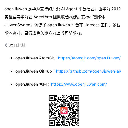
openJiuwen 是华为支持的开源 AI Agent 平台社区，由华为 2012
实验室与华为云 AgentArts 团队联合构建。其标杆智能体
JiuwenSwarm，沉淀了 openJiuwen 平台在 Harness 工程、多智
能体协同、自演进等关键方向上的完整能力。
🔖
项目地址
openJiuwen AtomGit：
https://atomgit.com/openJiuwen/
openJiuwen GitHub：
https://github.com/openJiuwen-ai/
openJiuwen 官网：
https://www.openjiuwen.com/