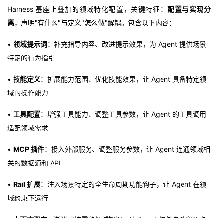
Harness 基座上叠加的领域特化配置，关键特征：
配置与实现分
离
，声明"有什么"与定义"怎么做"解耦。包含以下内容：
•
领域提示词
：补充指导内容、改进提示效果，为 Agent 提供场景
特定的行为指引
•
技能定义
：扩展能力范围、优化技能效果，让 Agent 具备特定领
域的操作能力
•
工具配置
：增强工具能力、调整工具参数，让 Agent 的工具调用
适配领域需求
•
MCP 插件
：接入外部服务、调整服务参数，让 Agent 连通领域相
关的数据源和 API
•
Rail 扩展
：注入场景特定的全生命周期功能钩子，让 Agent 在领
域约束下运行