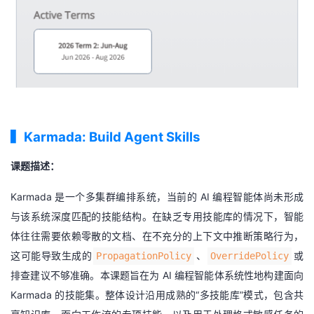
▍
Karmada: Build Agent Skills
课题描述：
Karmada 是一个多集群编排系统，当前的 AI 编程智能体尚未形成
与该系统深度匹配的技能结构。在缺乏专用技能库的情况下，智能
体往往需要依赖零散的文档、在不充分的上下文中推断策略行为，
这可能导致生成的
、
或
PropagationPolicy
OverridePolicy
排查建议不够准确。本课题旨在为 AI 编程智能体系统性地构建面向
Karmada 的技能集。整体设计沿用成熟的“多技能库”模式，包含共