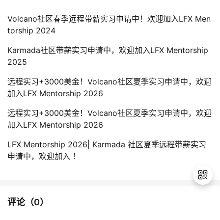
Volcano社区春季远程带薪实习申请中！欢迎加入LFX Men
torship 2024
Karmada社区带薪实习申请中，欢迎加入LFX Mentorship
2025
远程实习+3000美金！Volcano社区夏季实习申请中，欢迎
加入LFX Mentorship 2026
远程实习+3000美金！Volcano社区夏季实习申请中，欢迎
加入LFX Mentorship 2026
LFX Mentorship 2026| Karmada 社区夏季远程带薪实习
申请中，欢迎加入 ！
评论（
0
）
退