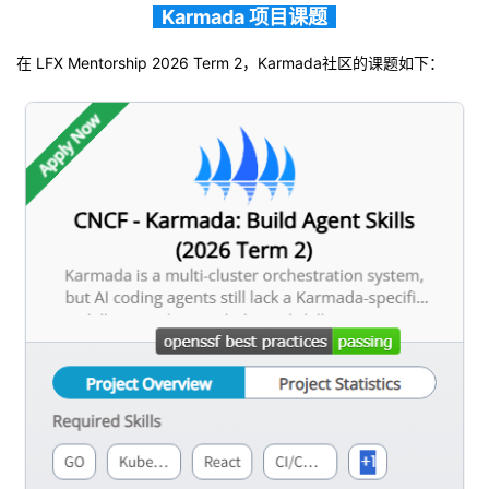
Karmada 项目课题
在
LFX Mentorship 2026 Term 2，
Karmada社区的课题如下：