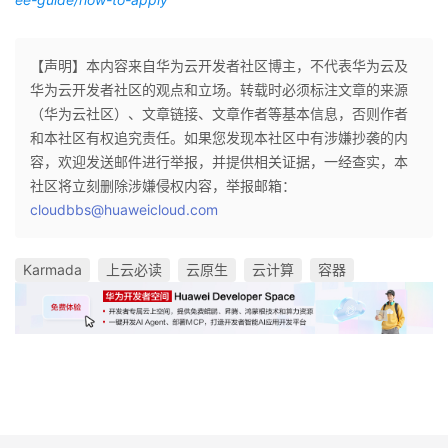
【声明】本内容来自华为云开发者社区博主，不代表华为云及
华为云开发者社区的观点和立场。转载时必须标注文章的来源
（华为云社区）、文章链接、文章作者等基本信息，否则作者
和本社区有权追究责任。如果您发现本社区中有涉嫌抄袭的内
容，欢迎发送邮件进行举报，并提供相关证据，一经查实，本
社区将立刻删除涉嫌侵权内容，举报邮箱：
cloudbbs@huaweicloud.com
Karmada
上云必读
云原生
云计算
容器