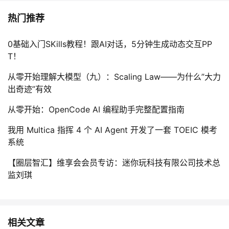
热门推荐
0基础入门SKills教程！跟AI对话，5分钟生成动态交互PP
T！
从零开始理解大模型（九）：Scaling Law——为什么”大力
出奇迹”有效
从零开始：OpenCode AI 编程助手完整配置指南
我用 Multica 指挥 4 个 AI Agent 开发了一套 TOEIC 模考
系统
【圈层智汇】维享会会员专访：迷你玩科技有限公司技术总
监刘琪
相关文章