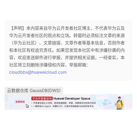
【声明】本内容来自华为云开发者社区博主，不代表华为云及
华为云开发者社区的观点和立场。转载时必须标注文章的来源
（华为云社区）、文章链接、文章作者等基本信息，否则作者
和本社区有权追究责任。如果您发现本社区中有涉嫌抄袭的内
容，欢迎发送邮件进行举报，并提供相关证据，一经查实，本
社区将立刻删除涉嫌侵权内容，举报邮箱：
cloudbbs@huaweicloud.com
云数据仓库 GaussDB(DWS)