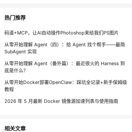
热门推荐
码道+MCP，让AI自动操作Photoshop来给我们PS图片
从零开始理解 Agent（四）：给 Agent 找个帮手——最简
SubAgent 实现
从零开始理解 Agent（番外篇）：最近很火的 Harness 到
底是什么？
从零开始Docker部署OpenClaw：踩坑全记录+新手保姆级
教程
2026 年 5 月最新 Docker 镜像源加速列表与使用指南
相关文章