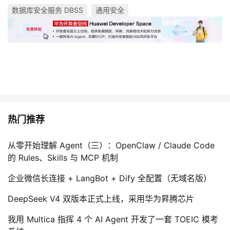
数据库安全服务 DBSS
通用安全
热门推荐
从零开始理解 Agent（三）：OpenClaw / Claude Code
的 Rules、Skills 与 MCP 机制
企业微信长连接 + LangBot + Dify 全配置（无域名版）
DeepSeek V4 双版本正式上线，采用华为昇腾芯片
我用 Multica 指挥 4 个 AI Agent 开发了一套 TOEIC 模考