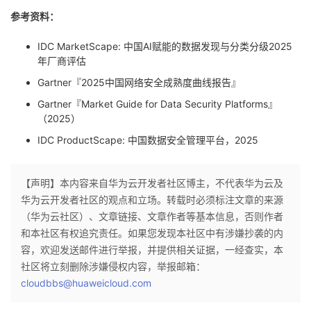
参考资料：
IDC MarketScape: 中国AI赋能的数据发现与分类分级2025
年厂商评估
Gartner『2025中国网络安全成熟度曲线报告』
Gartner『Market Guide for Data Security Platforms』
（2025）
IDC ProductScape: 中国数据安全管理平台，2025
【声明】本内容来自华为云开发者社区博主，不代表华为云及
华为云开发者社区的观点和立场。转载时必须标注文章的来源
（华为云社区）、文章链接、文章作者等基本信息，否则作者
和本社区有权追究责任。如果您发现本社区中有涉嫌抄袭的内
容，欢迎发送邮件进行举报，并提供相关证据，一经查实，本
社区将立刻删除涉嫌侵权内容，举报邮箱：
cloudbbs@huaweicloud.com