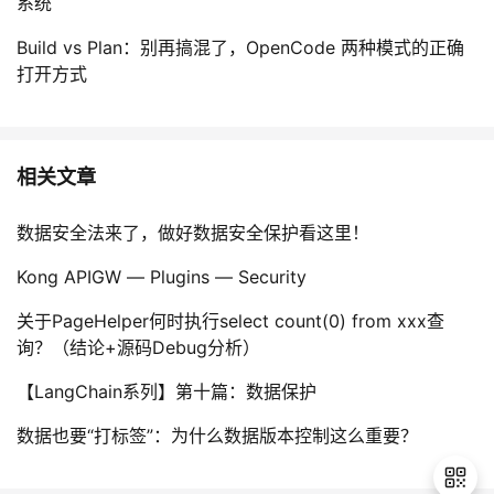
系统
Build vs Plan：别再搞混了，OpenCode 两种模式的正确
打开方式
相关文章
数据安全法来了，做好数据安全保护看这里！
Kong APIGW — Plugins — Security
关于PageHelper何时执行select count(0) from xxx查
询？（结论+源码Debug分析）
【LangChain系列】第十篇：数据保护
数据也要“打标签”：为什么数据版本控制这么重要？