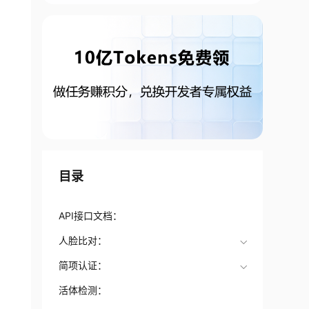
目录
API接口文档：
人脸比对：
简项认证：
活体检测：