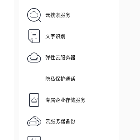
云搜索服务
文字识别
弹性云服务器
隐私保护通话
专属企业存储服务
云服务器备份