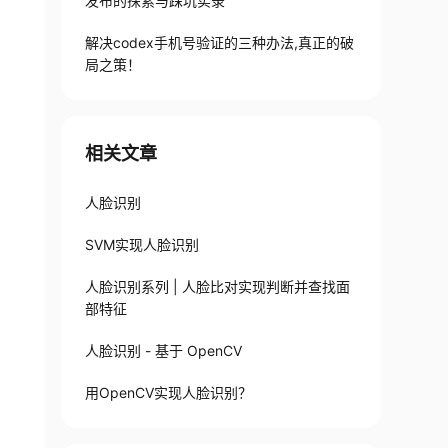
发布的探索与踩坑实录
解决codex手机号验证的三种办法,真正的破
局之策！
相关文章
人脸识别
SVM实现人脸识别
人脸识别系列 | 人脸比对实现判断并查找面
部特征
人脸识别 - 基于 OpenCV
用OpenCV实现人脸识别？