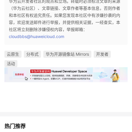
华为云开发者社区的观点和立场。转载时必须标注文章的来源
（华为云社区）、文章链接、文章作者等基本信息，否则作者
和本社区有权追究责任。如果您发现本社区中有涉嫌抄袭的内
容，欢迎发送邮件进行举报，并提供相关证据，一经查实，本
社区将立刻删除涉嫌侵权内容，举报邮箱：
cloudbbs@huaweicloud.com
云原生
分布式
华为开源镜像站 Mirrors
开发者
活动
热门推荐