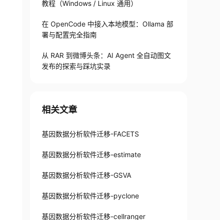
教程（Windows / Linux 通用）
在 OpenCode 中接入本地模型：Ollama 部
署与配置完全指南
从 RAR 到微博头条：AI Agent 全自动图文
发布的探索与踩坑实录
相关文章
基因数据分析软件迁移-FACETS
基因数据分析软件迁移-estimate
基因数据分析软件迁移-GSVA
基因数据分析软件迁移-pyclone
基因数据分析软件迁移-cellranger