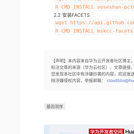
R CMD INSTALL veseshan-pct
2.2 安装FACETS
wget https://api.github.co
R CMD INSTALL mskcc-facets
【声明】本内容来自华为云开发者社区博主
标注文章的来源（华为云社区）、文章链接
您发现本社区中有涉嫌抄袭的内容，欢迎发
除涉嫌侵权内容，举报邮箱：
cloudbbs@hu
基因测序