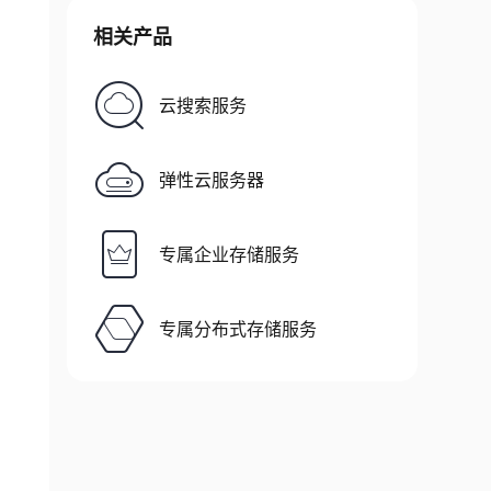
相关产品
云搜索服务
弹性云服务器
专属企业存储服务
专属分布式存储服务