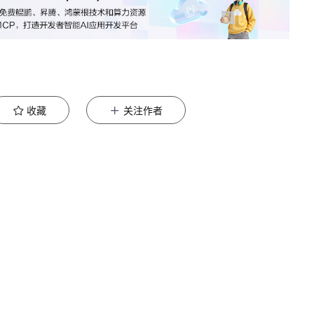
收藏
关注作者