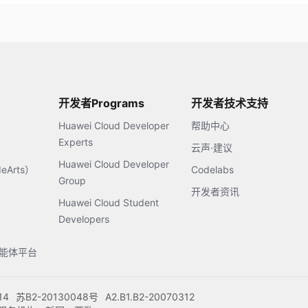
开发者Programs
开发者技术支持
Huawei Cloud Developer
帮助中心
Experts
云声·建议
Huawei Cloud Developer
Arts）
Codelabs
Group
开发者资讯
Huawei Cloud Student
Developers
s智能体平台
14
苏B2-20130048号
A2.B1.B2-20070312