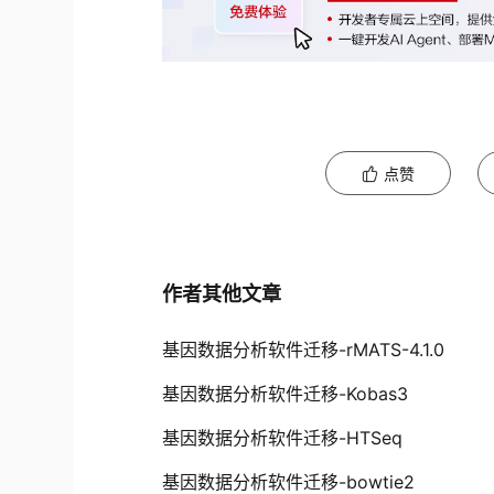
点赞
作者其他文章
基因数据分析软件迁移-rMATS-4.1.0
基因数据分析软件迁移-Kobas3
基因数据分析软件迁移-HTSeq
基因数据分析软件迁移-bowtie2