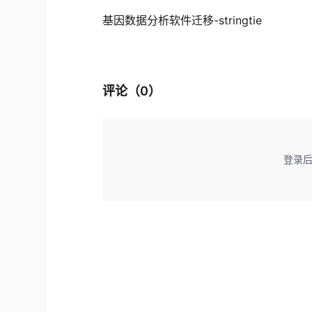
基因数据分析软件迁移-stringtie
评论（
0
）
登录