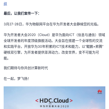
组
最后，让我们宣传一下：
3月27-28日，华为物联网平台在华为开发者大会静候您的光临。
华为开发者大会2020（Cloud）是华为面向ICT（信息与通信）领域
全球开发者的年度顶级旗舰活动。大会旨在搭建一个全球性的交流
和实践平台，开放华为30年积累的ICT技术和能力，以“鲲鹏+昇腾”
硬核双引擎，为开发者提供澎湃动力，改变世界，变不可能为可
能。
我们期待与你共创计算新时代
在一起，梦飞扬！