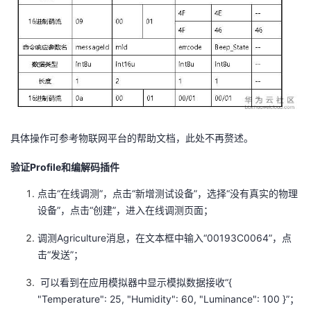
具体操作可参考物联网平台的帮助文档，此处不再赘述。
验证Profile和编解码插件
点击“在线调测”，点击“新增测试设备”，选择“没有真实的物理
设备”，点击“创建”，进入在线调测页面；
调测Agriculture消息，在文本框中输入“00193C0064”，点
击“发送”；
可以看到在应用模拟器中显示模拟数据接收“{
"Temperature": 25, "Humidity": 60, "Luminance": 100 }”；