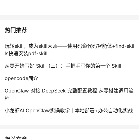
热门推荐
玩转skill，成为skill大师——使用码道代码智能体+find-skil
ls快速安装pdf-skill
从零开始写好 Skill（三）：手把手写你的第一个 Skill
opencode简介
OpenClaw 对接 DeepSeek 完整配置教程 从零搭建调用流
程
小龙虾AI OpenClaw实操教学｜本地部署+办公自动化实战