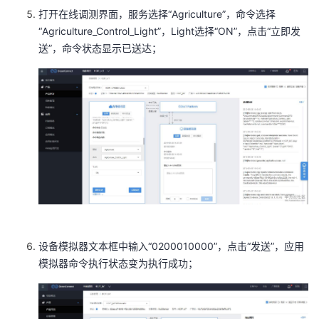
打开在线调测界面，服务选择“Agriculture”，命令选择
“Agriculture_Control_Light”，Light选择“ON”，点击“立即发
送”，命令状态显示已送达；
设备模拟器文本框中输入“0200010000”，点击“发送”，应用
模拟器命令执行状态变为执行成功；