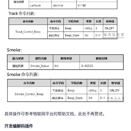
具体操作可参考物联网平台的帮助文档，此处不再赘述。
开发编解码插件