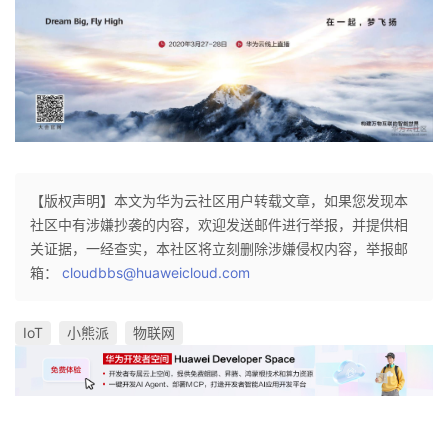
【版权声明】本文为华为云社区用户转载文章，如果您发现本
社区中有涉嫌抄袭的内容，欢迎发送邮件进行举报，并提供相
关证据，一经查实，本社区将立刻删除涉嫌侵权内容，举报邮
箱：
cloudbbs@huaweicloud.com
IoT
小熊派
物联网