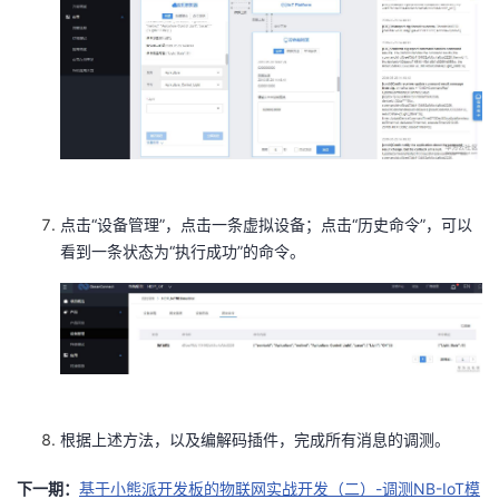
点击“设备管理”，点击一条虚拟设备；点击“历史命令”，可以
看到一条状态为“执行成功”的命令。
根据上述方法，以及编解码插件，完成所有消息的调测。
下一期：
基于小熊派开发板的物联网实战开发（二）-调测NB-IoT模