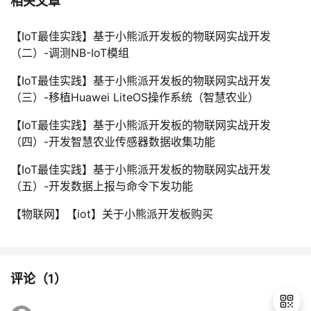
相关文章
【IoT最佳实践】基于小熊派开发板的物联网实战开发
（二）-调测NB-IoT模组
【IoT最佳实践】基于小熊派开发板的物联网实战开发
（三）-移植Huawei LiteOS操作系统（智慧农业）
【IoT最佳实践】基于小熊派开发板的物联网实战开发
（四）-开发智慧农业传感器数据收集功能
【IoT最佳实践】基于小熊派开发板的物联网实战开发
（五）-开发数据上报与命令下发功能
【物联网】【iot】关于小熊派开发板购买
评论（
1
）