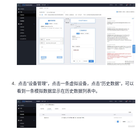
点击“设备管理”，点击一条虚拟设备，点击“历史数据”，可以
看到一条模拟数据显示在历史数据列表中。