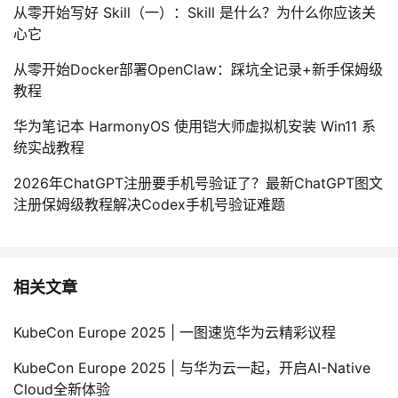
从零开始写好 Skill（一）：Skill 是什么？为什么你应该关
心它
从零开始Docker部署OpenClaw：踩坑全记录+新手保姆级
教程
华为笔记本 HarmonyOS 使用铠大师虚拟机安装 Win11 系
统实战教程
2026年ChatGPT注册要手机号验证了？最新ChatGPT图文
注册保姆级教程解决Codex手机号验证难题
相关文章
KubeCon Europe 2025 | 一图速览华为云精彩议程
KubeCon Europe 2025 | 与华为云一起，开启AI-Native
Cloud全新体验