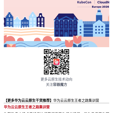
更多云原生技术动向
关注
容器魔方
【更多华为云云原生干货推荐】
华为云云原生王者之路集训营
华为云云原生王者之路集训营