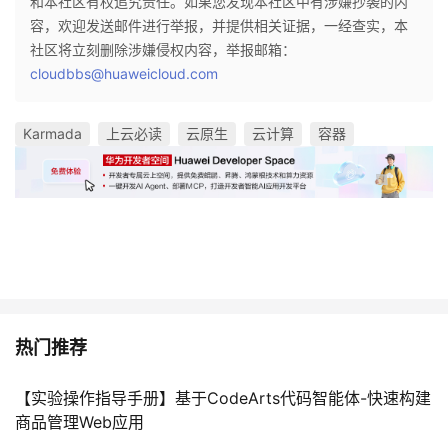
和本社区有权追究责任。如果您发现本社区中有涉嫌抄袭的内
容，欢迎发送邮件进行举报，并提供相关证据，一经查实，本
社区将立刻删除涉嫌侵权内容，举报邮箱：
cloudbbs@huaweicloud.com
Karmada
上云必读
云原生
云计算
容器
热门推荐
【实验操作指导手册】基于CodeArts代码智能体-快速构建
商品管理Web应用