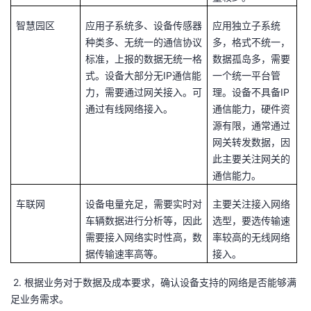
智慧园区
应用子系统多、设备传感器
应用独立子系统
种类多、无统一的通信协议
多，格式不统一，
标准，上报的数据无统一格
数据孤岛多，需要
式。设备大部分无IP通信能
一个统一平台管
力，需要通过网关接入。可
理。设备不具备IP
通过有线网络接入。
通信能力，硬件资
源有限，通常通过
网关转发数据，因
此主要关注网关的
通信能力。
车联网
设备电量充足，需要实时对
主要关注接入网络
车辆数据进行分析等，因此
选型，要选传输速
需要接入网络实时性高，数
率较高的无线网络
据传输速率高等。
接入。
2. 根据业务对于数据及成本要求，确认设备支持的网络是否能够满
足业务需求。