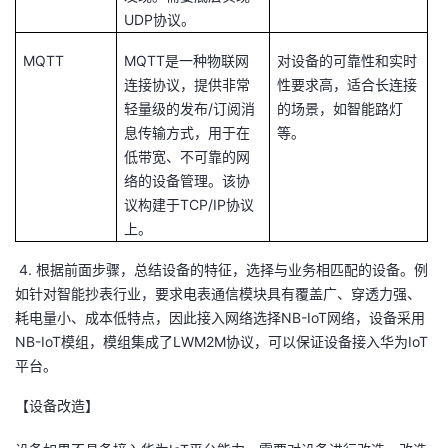
UDP协议。
MQTT
MQTT是一种物联网
对设备的可靠性和实时
连接协议，提供非常
性要求高，适合长连接
轻量级的发布/订阅消
的场景，如智能路灯
息传输方式，用于在
等。
低带宽、不可靠的网
络的设备管理。该协
议构建于TCP/IP协议
上。
4. 根据前面步骤，总结设备的特征，选择与业务相匹配的设备。例
如针对智能抄表行业，要求电表通信模块具有覆盖广、穿透力强、
耗电量小、成本低特点，因此接入网络选择NB-IoT网络，设备采用
NB-IoT模组，模组集成了LWM2M协议，可以保证设备接入华为IoT
平台。
【设备改造】