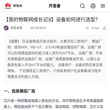
开发者
返
【我的物联网成长记3】设备如何进行选型？
回
我是卤蛋
2019/09/10
2.2w+
举
报
【摘要】 在设备集成开发过程中，主要涉及三类用户： 模组厂
商：提供Wifi、NB-IoT、2/3/4G等通信模组的厂商。设备厂商
可以利用模组提供的能力接入到华为IoT平台。 设备厂商：开发
个
并销售最终设备的厂商。设备厂商需要做集成开发，以便让设
备具有接入华为IoT平台的能力。 设备用户：设备的购买者及管
我
人
理者。 下文围绕这三类用户，介绍各类用户在设备集成过程中
需要关注的接入方案。
的
主
一、我是模组厂商
开
页
芯片是一种把集成电路小型化的方式，并时常制造在半导体晶圆表
发
面上。模组是由若干个显示模块、驱动电路、控制电路、芯片以及