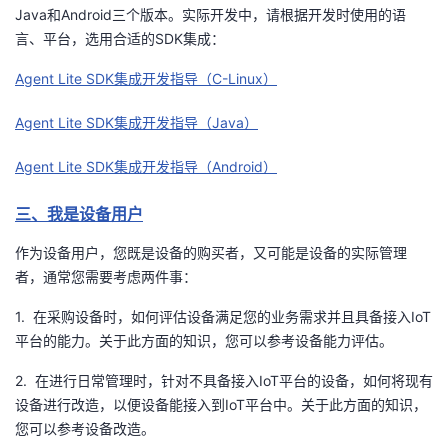
Java和Android三个版本。实际开发中，请根据开发时使用的语
言、平台，选用合适的SDK集成：
Agent Lite SDK集成开发指导（C-Linux）
Agent Lite SDK集成开发指导（Java）
Agent Lite SDK集成开发指导（Android）
三、我是设备用户
作为设备用户，您既是设备的购买者，又可能是设备的实际管理
者，通常您需要考虑两件事：
1. 在采购设备时，如何评估设备满足您的业务需求并且具备接入IoT
平台的能力。关于此方面的知识，您可以参考设备能力评估。
2. 在进行日常管理时，针对不具备接入IoT平台的设备，如何将现有
设备进行改造，以便设备能接入到IoT平台中。关于此方面的知识，
您可以参考设备改造。