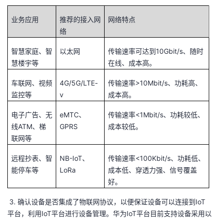
业务应用
推荐的接入网
网络特点
络
智慧家庭、智
以太网
传输速率可达到10Gbit/s、随时
慧楼宇等
在线、成本高。
车联网、视频
4G/5G/LTE-
传输速率>10Mbit/s、功耗高、
监控等
v
成本高。
电子广告、无
eMTC、
传输速率<1Mbit/s、功耗较低、
线ATM、梯
GPRS
成本较低。
联网等
远程抄表、智
NB-IoT、
传输速率<100Kbit/s、功耗低、
能停车等
LoRa
成本低、穿透力强、信号覆盖
好。
3. 确认设备是否集成了物联网协议，以便保证设备可以连接到IoT
平台，利用IoT平台进行设备管理。华为IoT平台目前支持设备采用以