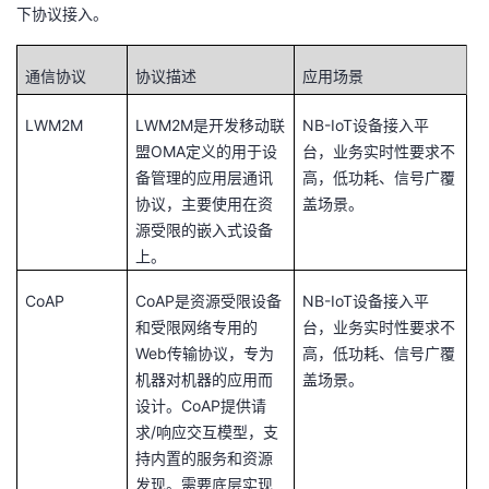
下协议接入。
通信协议
协议描述
应用场景
LWM2M
LWM2M是开发移动联
NB-IoT设备接入平
盟OMA定义的用于设
台，业务实时性要求不
备管理的应用层通讯
高，低功耗、信号广覆
协议，主要使用在资
盖场景。
源受限的嵌入式设备
上。
CoAP
CoAP是资源受限设备
NB-IoT设备接入平
和受限网络专用的
台，业务实时性要求不
Web传输协议，专为
高，低功耗、信号广覆
机器对机器的应用而
盖场景。
设计。CoAP提供请
求/响应交互模型，支
持内置的服务和资源
发现。需要底层实现