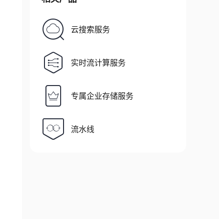
云搜索服务
实时流计算服务
专属企业存储服务
流水线