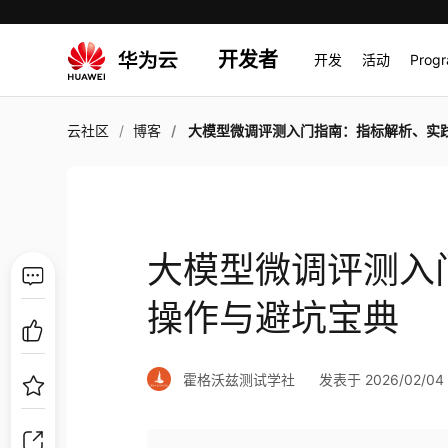
开发者
开发
活动
Prog
云社区
博客
大模型微调评测入门指南：指标解析、实践操作与避坑
大模型微调评测入
操作与避坑宝典
霍格沃兹测试学社
发表于 2026/02/04 1