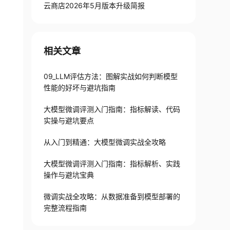
云商店2026年5月版本升级简报
相关文章
09_LLM评估方法：图解实战如何判断模型
性能的好坏与避坑指南
大模型微调评测入门指南：指标解读、代码
实操与避坑要点
从入门到精通：大模型微调实战全攻略
大模型微调评测入门指南：指标解析、实践
操作与避坑宝典
微调实战全攻略：从数据准备到模型部署的
完整流程指南