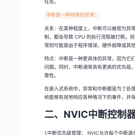
任务。
中断是一种特殊的异常：
关系：在某种程度上，中断可以被视为异
制，都会导致 CPU 的执行流程被打断
常则可能是由于程序错误、硬件故障或其
特点：中断是一种更具体的异常，因为它
问题。同时，中断通常具有更高的优先级
靠性。
在嵌入式系统中，异常和中断都是为了处
统能够有效地响应各种情况下的事件，并
二、NVIC中断控制
1.中断优先级管理： NVIC允许每个中