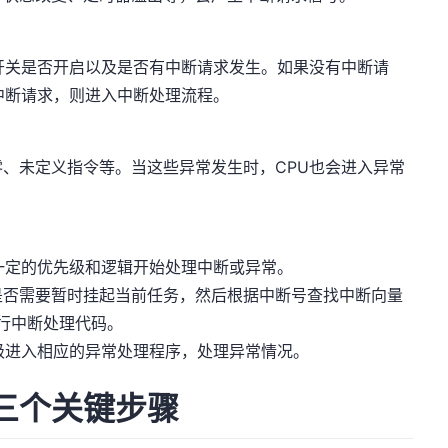
开关是否开启以及是否有中断请求发生。如果没有中断请
中断请求，则进入中断处理流程。
、未定义指令等。当这些异常发生时，CPU也会进入异常
一定的优先级和逻辑开始处理中断或异常。
是否需要暂时挂起当前任务，然后根据中断号查找中断向量
执行中断处理代码。
级进入相应的异常处理程序，处理异常情况。
三个关键步骤