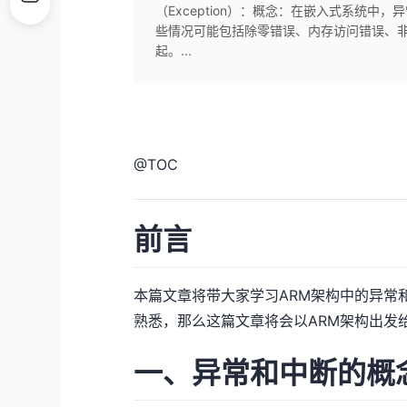
（Exception）：概念：在嵌入式系统中
些情况可能包括除零错误、内存访问错误、
起。...
@
TOC
前言
本篇文章将带大家学习ARM架构中的异常
熟悉，那么这篇文章将会以ARM架构出发
一、异常和中断的概