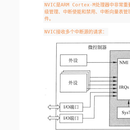
NVIC是ARM Cortex-M处理器
级管理、中断使能和禁用、中断向量表管
件。
NVIC接收多个中断源的请求：