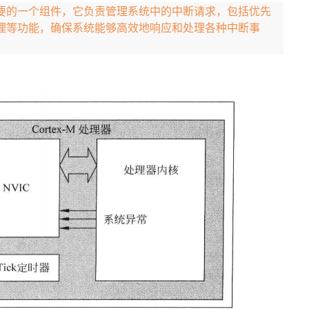
中非常重要的一个组件，它负责管理系统中的中断请求，包括优先
理等功能，确保系统能够高效地响应和处理各种中断事