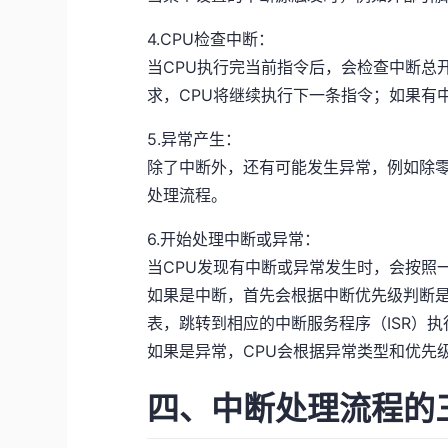
4.CPU检查中断：
当CPU执行完当前指令后，会检查中断总
求，CPU将继续执行下一条指令；如果有
5.异常产生：
除了中断外，还有可能发生异常，例如除零
处理流程。
6.开始处理中断或异常：
当CPU发现有中断或异常发生时，会按照
如果是中断，首先会根据中断优先级判断
表，跳转到相应的中断服务程序（ISR）
如果是异常，CPU会根据异常类型和优先
四、中断处理流程的