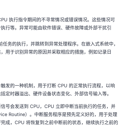
CPU 执行指令期间的不寻常情况或错误情况。这些情况可
令执行等。异常可能由软件错误、硬件故障或外部干扰引
当前任务的执行，并跳转到异常处理程序。在嵌入式系统中，
供，用于识别异常的原因并采取相应的措施，例如记录日
触发的一种机制，用于打断 CPU 的正常执行流程，以响
包括定时器溢出、硬件设备状态变化、外部信号输入等。
号会发送到 CPU，CPU 立即中断当前执行的任务，并
ervice Routine）。中断服务程序是预先定义好的，用于处理
完成，CPU 将恢复到之前中断前的状态，继续执行之前的