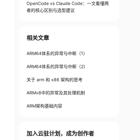
OpenCode vs Claude Code：一文看懂两
者的核心区别与选型建议
相关文章
ARM64体系的异常与中断（1）
ARM64体系的异常与中断（2）
关于 arm 和 x86 架构的思考
ARMv8中的异常及其处理机制
ARM架构基础内容
加入云驻计划，成为创作者