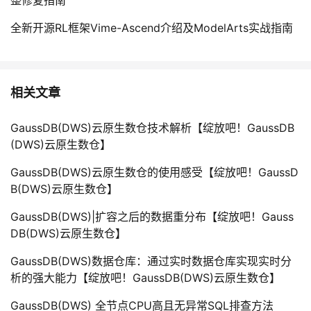
全新开源RL框架Vime-Ascend介绍及ModelArts实战指南
相关文章
GaussDB(DWS)云原生数仓技术解析【绽放吧！GaussDB
(DWS)云原生数仓】
GaussDB(DWS)云原生数仓的使用感受【绽放吧！GaussD
B(DWS)云原生数仓】
GaussDB(DWS)|扩容之后的数据重分布【绽放吧！Gauss
DB(DWS)云原生数仓】
GaussDB(DWS)数据仓库：通过实时数据仓库实现实时分
析的强大能力【绽放吧！GaussDB(DWS)云原生数仓】
GaussDB(DWS) 全节点CPU高且无异常SQL排查方法