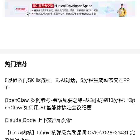
热门推荐
0基础入门SKills教程！跟AI对话，5分钟生成动态交互PP
T！
OpenClaw 案例参考-会议纪要总结-从3小时到10分钟：Op
enClaw 如何用 AI 智能体搞定会议纪要
Claude Code 上下文压缩分析
【Linux内核】Linux 核弹级高危漏洞 CVE-2026-31431 完
整修复指南