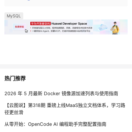
MySQL
热门推荐
2026 年 5 月最新 Docker 镜像源加速列表与使用指南
【云图说】第318期 重磅上线MaaS独立文档体系，学习路
径更丝滑
从零开始：OpenCode AI 编程助手完整配置指南