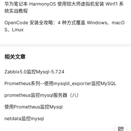
华为笔记本 HarmonyOS 使用铠大师虚拟机安装 Win11 系
统实战教程
OpenCode 安装全攻略：4 种方式覆盖 Windows、macO
S、Linux
相关文章
Zabbix5.0监控Mysql-5.7.24
Prometheus系列--使用mysqld_exporter监控MySQL
prometheus监控mysql服务器（八）
使用Prometheus监控Mysql
netdata监控mysql