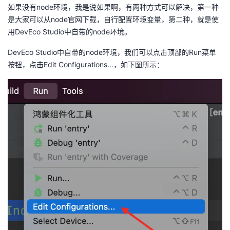
如果没有node环境，我是说如果啊，有两种方式可以解决，第一种
是大家可以从node官网下载，自行配置环境变量，第二种，就是使
用DevEco Studio中自带的node环境。
DevEco Studio中自带的node环境，我们可以点击顶部的Run菜单
按钮，点击Edit Configurations…，如下图所示：