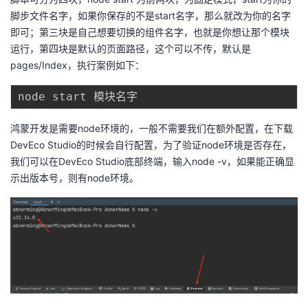
脚步文件名字，如果你保存的不是start名字，那么就改为你的名字
即可；第三块是自己想要切换的组件名字，也就是你想让那个模块
运行，第四块是默认的页面路径，这个可以不传，默认是
pages/Index，执行案例如下：
鸿蒙开发是需要node环境的，一般不需要我们在额外配置，在下载
DevEco Studio的时候会自行配置，为了验证node环境是否存在，
我们可以在DevEco Studio底部终端，输入node -v，如果能正确显
示出版本号，则有node环境。