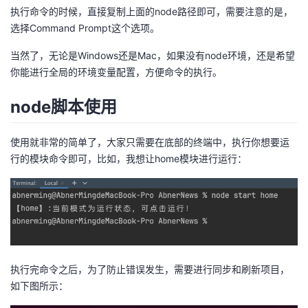
执行命令的时候，直接复制上面的node路径即可，需要注意的是，
选择Command Prompt这个选项。
当然了，无论是Windows还是Mac，如果没有node环境，还是希望
你能进行全局的环境变量配置，方便命令的执行。
node脚本使用
使用就非常的简单了，大家只需要在底部的终端中，执行你想要运
行的模块命令即可，比如，我想让home模块进行运行：
执行完命令之后，为了防止错误发生，需要进行同步和刷新项目，
如下图所示：