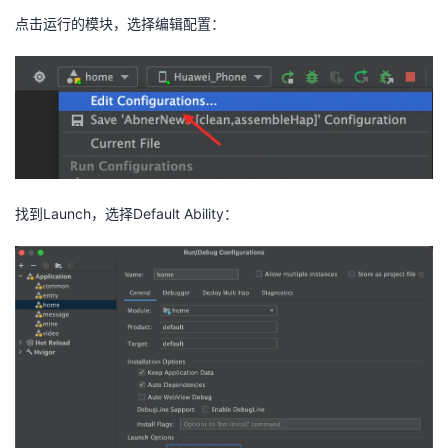
点击运行的模块，选择编辑配置：
找到Launch，选择Default Ability：