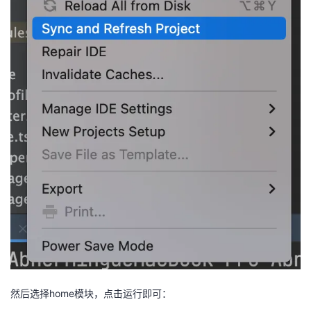
然后选择home模块，点击运行即可：