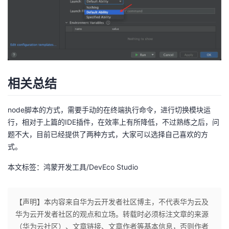
相关总结
node脚本的方式，需要手动的在终端执行命令，进行切换模块运
行，相对于上篇的IDE插件，在效率上有所降低，不过熟练之后，问
题不大，目前已经提供了两种方式，大家可以选择自己喜欢的方
式。
本文标签：鸿蒙开发工具/DevEco Studio
【声明】本内容来自华为云开发者社区博主，不代表华为云及
华为云开发者社区的观点和立场。转载时必须标注文章的来源
（华为云社区）、文章链接、文章作者等基本信息，否则作者