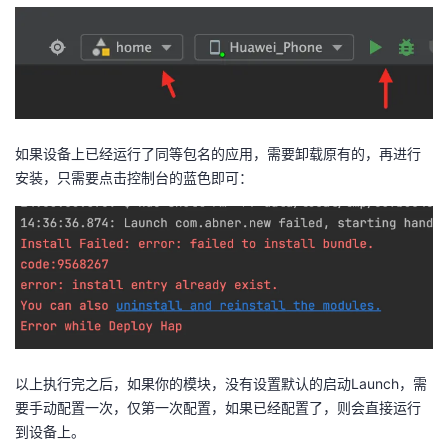
如果设备上已经运行了同等包名的应用，需要卸载原有的，再进行
安装，只需要点击控制台的蓝色即可：
以上执行完之后，如果你的模块，没有设置默认的启动Launch，需
要手动配置一次，仅第一次配置，如果已经配置了，则会直接运行
到设备上。