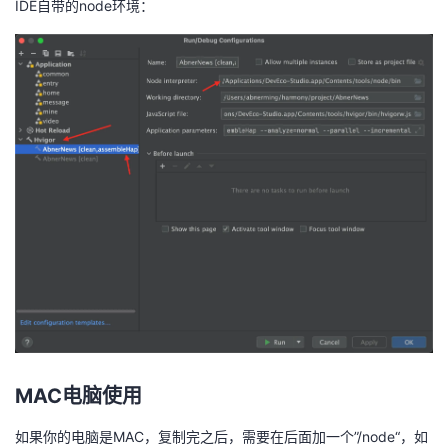
IDE自带的node环境：
MAC电脑使用
如果你的电脑是MAC，复制完之后，需要在后面加一个”/node“，如