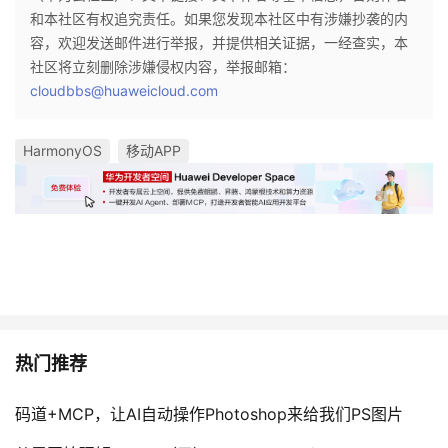
和本社区有权追究责任。如果您发现本社区中有涉嫌抄袭的内
容，欢迎发送邮件进行举报，并提供相关证据，一经查实，本
社区将立刻删除涉嫌侵权内容，举报邮箱：
cloudbbs@huaweicloud.com
HarmonyOS
移动APP
热门推荐
码道+MCP，让AI自动操作Photoshop来给我们PS图片