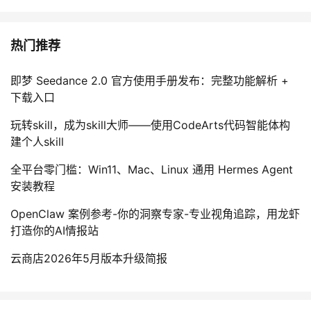
热门推荐
即梦 Seedance 2.0 官方使用手册发布：完整功能解析 +
下载入口
玩转skill，成为skill大师——使用CodeArts代码智能体构
建个人skill
全平台零门槛：Win11、Mac、Linux 通用 Hermes Agent
安装教程
OpenClaw 案例参考-你的洞察专家-专业视角追踪，用龙虾
打造你的AI情报站
云商店2026年5月版本升级简报