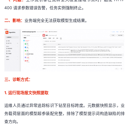
400
请求参数错误告警，任务实例强制终止。
二、
影响
：
业务端完全无法获取模型生成结果。
三、诊断方式：
1.
运行现场报文快照提取
运维人员通过异常追踪标识下钻至目标跨度。元数据快照显示，业
务载荷层面的模型超参装配完整，排除了模型提示词构造缺陷的排
查方向。