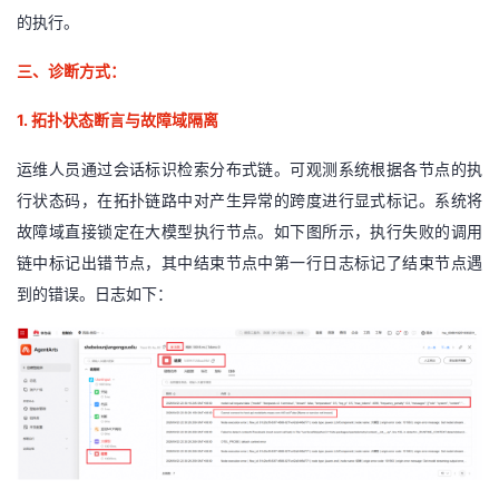
的执行。
三、诊
断
方式：
1.
拓扑状态断言与故障域隔离
运维人员通过会话标识检索分布式链。可观测系统根据各节点的执
行状态码，在拓扑链路中对产生异常的跨度进行显式标记。系统将
故障域直接锁定在大模型执行节点。如下图所示，执行失败的调用
链中标记出错节点，其中结束节点中第一行日志标记了结束节点遇
到的错误。日志如下：