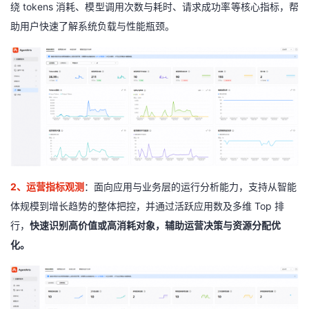
绕
tokens
消耗、模型调用次数与耗时、请求成功率等核心指标，帮
助用户快速了解系统负载与性能瓶颈。
2
、运营指标观测
：
面向应用与业务层的运行分析能力，支持从智能
体规模到增长趋势的整体把控，并通过活跃应用数及多维 Top 排
行，
快速识别高价值或高消耗对象，辅助运营决策与资源分配优
化。