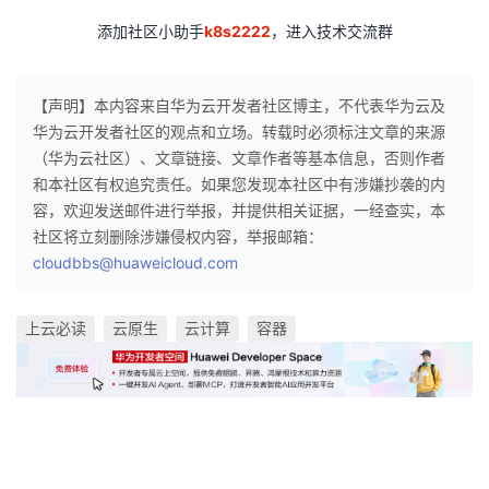
添加社区小助手
k8s2222
，进入技术交流群
【声明】本内容来自华为云开发者社区博主，不代表华为云及
华为云开发者社区的观点和立场。转载时必须标注文章的来源
（华为云社区）、文章链接、文章作者等基本信息，否则作者
和本社区有权追究责任。如果您发现本社区中有涉嫌抄袭的内
容，欢迎发送邮件进行举报，并提供相关证据，一经查实，本
社区将立刻删除涉嫌侵权内容，举报邮箱：
cloudbbs@huaweicloud.com
上云必读
云原生
云计算
容器