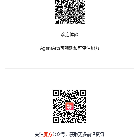
欢迎体验
AgentArts可观测和可评估能力
关注
魔方
公众号，获取更多前沿资讯