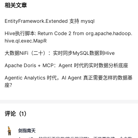
相关文章
EntityFramework.Extended 支持 mysql
Hive执行脚本: Return Code 2 from org.apache.hadoop.
hive.ql.exec.MapR
大数据NiFi（二十）：实时同步MySQL数据到Hive
Apache Doris + MCP：Agent 时代的实时数据分析底座
Agentic Analytics 时代，AI Agent 真正需要怎样的数据基
座？
评论（
1
）
剑指南天