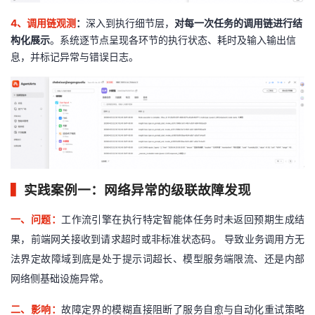
4
、调用链观测
：
深入到执行细节层，
对每一次任务的调用链进行结
构化展示
。系统逐节点呈现各环节的执行状态、耗时及输入输出信
息，并标记异常与错误日志。
▍
实践案例一：网络异常的级联故障发现
一、
问题
：
工作流引擎在执行特定智能体任务时未返回预期生成结
果，前端网关接收到请求超时或非标准状态码。 导致业务调用方无
法界定故障域到底是处于提示词超长、模型服务端限流、还是内部
网络侧基础设施异常。
二、
影响：
故障定界的模糊直接阻断了服务自愈与自动化重试策略