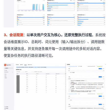
3
、会话观测
：以单次用户交互为核心，还原完整执行过程
。系统按
会话维度展示ID、总耗时、词元使用（输入/输出拆分）、调用链数
量等关键信息，并支持逐条展开每一次调用链中的多轮对话内容，
使复杂任务的执行路径清晰可见。