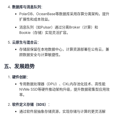
数据库与消息队列
：
PolarDB、OceanBase等数据库采用存算分离架构，提升
扩展性和成本效益。
消息队列（如Pulsar）通过分离Broker（计算）和
Bookie（存储）实现灵活扩容。
云原生与混合云
：
存储层保留在本地数据中心，计算资源部署在公有云，兼
顾数据安全与计算敏捷性。
五、发展趋势
硬件创新
：
专用数据处理器（DPU）、CXL内存池化技术、高性能
NVMe SSD等硬件推动架构升级，提升数据密集型应用效
率。
软件定义存储（SDS）
：
通过软件层抽象存储资源，实现存储与计算的更灵活解