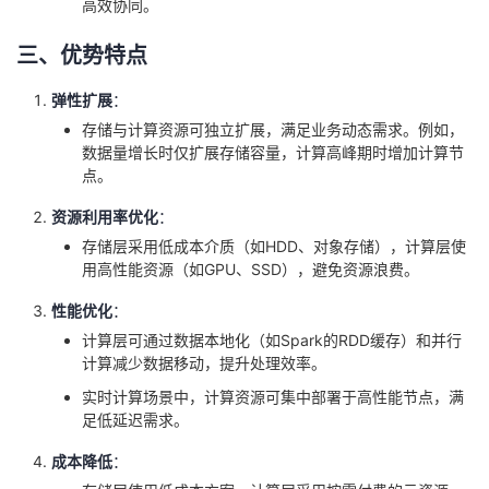
高效协同。
三、优势特点
弹性扩展
：
存储与计算资源可独立扩展，满足业务动态需求。例如，
数据量增长时仅扩展存储容量，计算高峰期时增加计算节
点。
资源利用率优化
：
存储层采用低成本介质（如HDD、对象存储），计算层使
用高性能资源（如GPU、SSD），避免资源浪费。
性能优化
：
计算层可通过数据本地化（如Spark的RDD缓存）和并行
计算减少数据移动，提升处理效率。
实时计算场景中，计算资源可集中部署于高性能节点，满
足低延迟需求。
成本降低
：