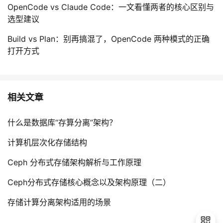
OpenCode vs Claude Code：一文看懂两者的核心区别与
选型建议
Build vs Plan：别再搞混了，OpenCode 两种模式的正确
打开方式
相关文章
什么是数据库“存算分离”架构？
计算机层次化存储结构
Ceph 分布式存储架构解析与工作原理
Ceph分布式存储核心概念以及架构原理（二）
存储计算分离架构适用的场景