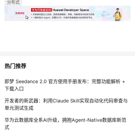
分布式
热门推荐
即梦 Seedance 2.0 官方使用手册发布：完整功能解析 +
下载入口
开发者的新武器：利用Claude Skill实现自动化代码审查与
单元测试生成
华为云数据库全系AI升级，拥抱Agent-Native数据库新范
式