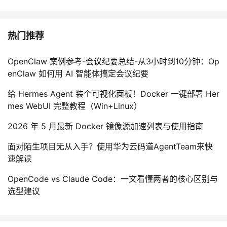
热门推荐
OpenClaw 案例参考-会议纪要总结-从3小时到10分钟：Op
enClaw 如何用 AI 智能体搞定会议纪要
给 Hermes Agent 装个可视化面板！Docker 一键部署 Her
mes WebUI 完整教程（Win+Linux）
2026 年 5 月最新 Docker 镜像源加速列表与使用指南
面对陌生项目无从入手？使用华为云码道AgentTeam来快
速解读
OpenCode vs Claude Code：一文看懂两者的核心区别与
选型建议