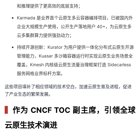
和推理提供了更高效的底层支持；
Karmada 是业界首个云原生多云容器编排项目，已被国内外
企业大规模生产使用，公开生产落地用户 40+，为云原生多
云多集群算力提供强劲动力；
持续开源创新：Kurator 为用户提供一体化分布式云原生开源
管理能力，Kuasar 多沙箱容器运行时实现云原生业务场景全
覆盖，Kmesh 内核级云原生流量治理框架打造 Sidecarless
服务网格业界标杆方案。
这些项目填补了相应领域的技术空白，加速云原生普及进程，促进
了产业生态的繁荣发展。
▍
作为 CNCF TOC 副主席，引领全球
云原生技术演进