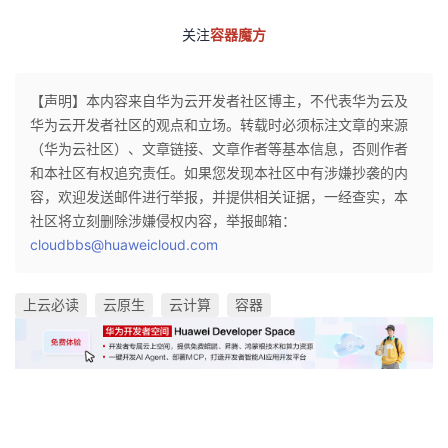
关注
容器魔方
【声明】本内容来自华为云开发者社区博主，不代表华为云及
华为云开发者社区的观点和立场。转载时必须标注文章的来源
（华为云社区）、文章链接、文章作者等基本信息，否则作者
和本社区有权追究责任。如果您发现本社区中有涉嫌抄袭的内
容，欢迎发送邮件进行举报，并提供相关证据，一经查实，本
社区将立刻删除涉嫌侵权内容，举报邮箱：
cloudbbs@huaweicloud.com
上云必读
云原生
云计算
容器