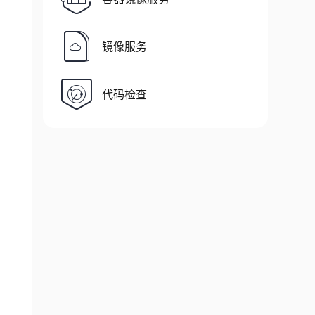
镜像服务
代码检查