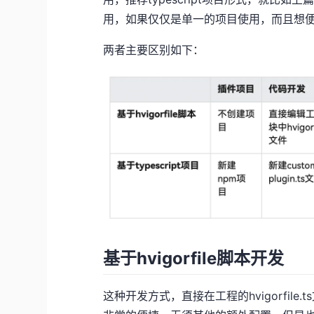
用，如果仅仅是单一的项目使用，而且想便捷使
两者主要区别如下：
基于hvigorfile脚本开发
这种开发方式，直接在工程的hvigorfile.t