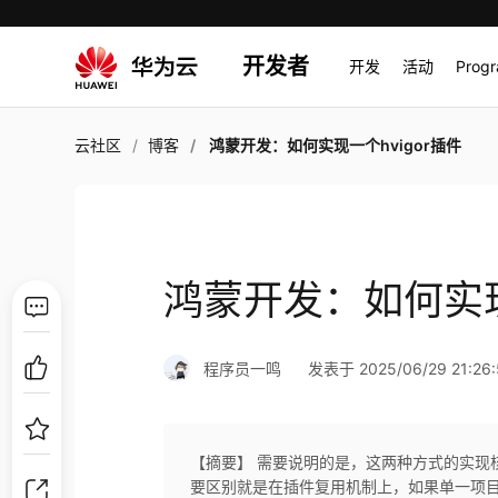
开发者
开发
活动
Prog
云社区
博客
鸿蒙开发：如何实现一个hvigor插件
鸿蒙开发：如何实现
程序员一鸣
发表于 2025/06/29 21:26:
【摘要】 需要说明的是，这两种方式的实现核
要区别就是在插件复用机制上，如果单一项目，推