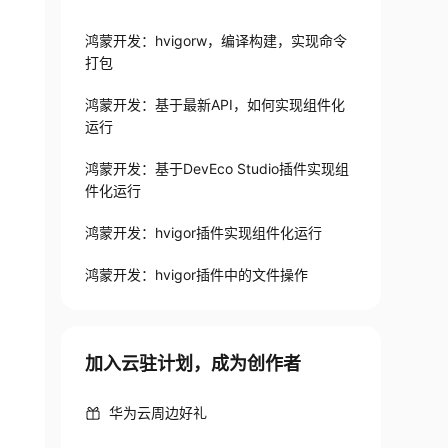
鸿蒙开发：hvigorw，编译构建，实现命令
打包
鸿蒙开发：基于最新API，如何实现组件化
运行
鸿蒙开发：基于DevEco Studio插件实现组
件化运行
鸿蒙开发：hvigor插件实现组件化运行
鸿蒙开发：hvigor插件中的文件操作
加入云驻计划，成为创作者
华为云周边好礼