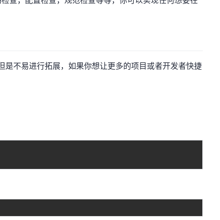
码检查，配置检查，规范检查等等，你可以实现任何想要在
方便，但是不易进行拓展，如果你想让更多的项目或者开发者快捷