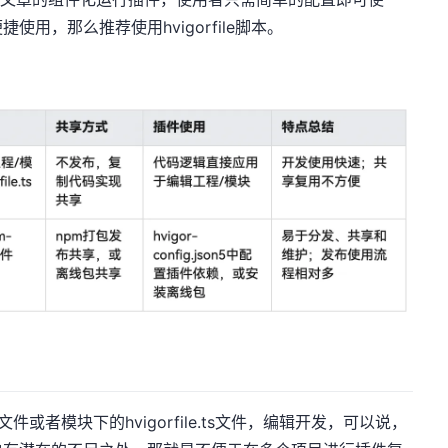
用，那么推荐使用hvigorfile脚本。
s文件或者模块下的hvigorfile.ts文件，编辑开发，可以说，