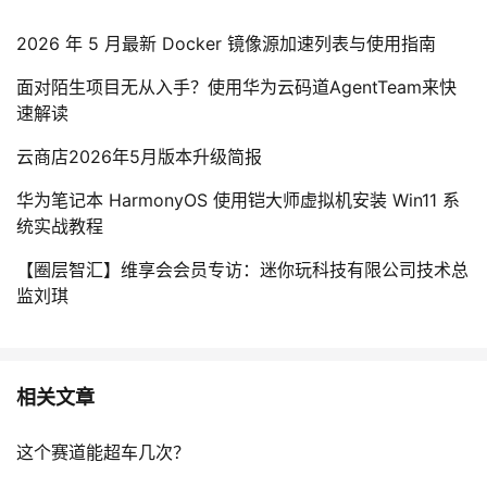
2026 年 5 月最新 Docker 镜像源加速列表与使用指南
面对陌生项目无从入手？使用华为云码道AgentTeam来快
速解读
云商店2026年5月版本升级简报
华为笔记本 HarmonyOS 使用铠大师虚拟机安装 Win11 系
统实战教程
【圈层智汇】维享会会员专访：迷你玩科技有限公司技术总
监刘琪
相关文章
这个赛道能超车几次？