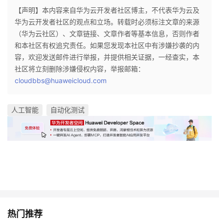
【声明】本内容来自华为云开发者社区博主，不代表华为云及
华为云开发者社区的观点和立场。转载时必须标注文章的来源
（华为云社区）、文章链接、文章作者等基本信息，否则作者
和本社区有权追究责任。如果您发现本社区中有涉嫌抄袭的内
容，欢迎发送邮件进行举报，并提供相关证据，一经查实，本
社区将立刻删除涉嫌侵权内容，举报邮箱：
cloudbbs@huaweicloud.com
人工智能
自动化测试
热门推荐