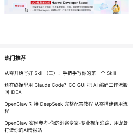
热门推荐
从零开始写好 Skill（三）：手把手写你的第一个 Skill
还在终端里用 Claude Code？CC GUI 把 AI 编码工作流搬
回 IDEA
OpenClaw 对接 DeepSeek 完整配置教程 从零搭建调用流
程
OpenClaw 案例参考-你的洞察专家-专业视角追踪，用龙虾
打造你的AI情报站