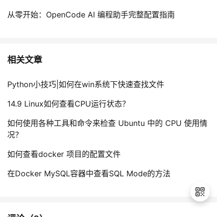
从零开始：OpenCode AI 编程助手完整配置指南
相关文章
Python小技巧|如何在win系统下快速查找文件
14.9 Linux如何查看CPU运行状态？
如何使用各种工具和命令来检查 Ubuntu 中的 CPU 使用情
况？
如何查看docker 项目的配置文件
在Docker MySQL容器中查看SQL Mode的方法