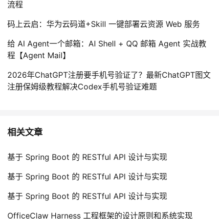
流程
码上云启：华为云码道+Skill 一键部署云资源 Web 服务
给 AI Agent一个邮箱：AI Shell + QQ 邮箱 Agent 实战教
程【Agent Mail】
2026年ChatGPT注册要手机号验证了？最新ChatGPT图文
注册保姆级教程解决Codex手机号验证难题
相关文章
基于 Spring Boot 的 RESTful API 设计与实现
基于 Spring Boot 的 RESTful API 设计与实现
基于 Spring Boot 的 RESTful API 设计与实现
OfficeClaw Harness 工程框架的设计原则和系统实现