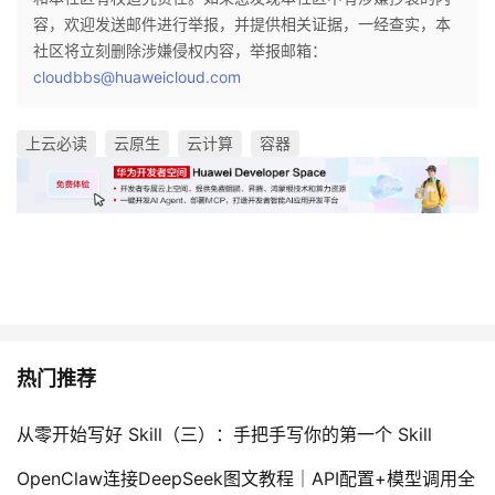
容，欢迎发送邮件进行举报，并提供相关证据，一经查实，本
社区将立刻删除涉嫌侵权内容，举报邮箱：
cloudbbs@huaweicloud.com
上云必读
云原生
云计算
容器
热门推荐
从零开始写好 Skill（三）：手把手写你的第一个 Skill
OpenClaw连接DeepSeek图文教程｜API配置+模型调用全