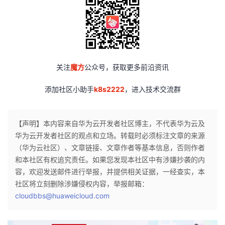
关注
魔方
公众号，获取更多前沿资讯
添加社区小助手
k8s2222
，进入技术交流群
【声明】本内容来自华为云开发者社区博主，不代表华为云及
华为云开发者社区的观点和立场。转载时必须标注文章的来源
（华为云社区）、文章链接、文章作者等基本信息，否则作者
和本社区有权追究责任。如果您发现本社区中有涉嫌抄袭的内
容，欢迎发送邮件进行举报，并提供相关证据，一经查实，本
社区将立刻删除涉嫌侵权内容，举报邮箱：
cloudbbs@huaweicloud.com