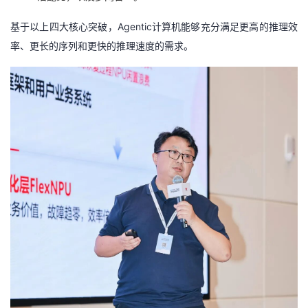
基于以上四大核心突破，Agentic计算机能够充分满足更高的推理效
率、更长的序列和更快的推理速度的需求。