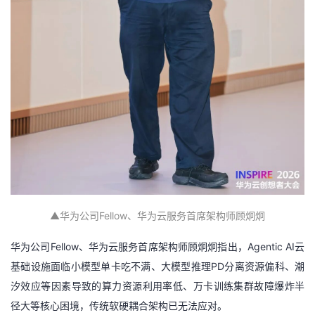
▲
华为公司Fellow、华为云服务首席架构师顾炯炯
华为公司Fellow、华为云服务首席架构师顾炯炯指出，Agentic AI云
基础设施面临小模型单卡吃不满、大模型推理PD分离资源偏科、潮
汐效应等因素导致的算力资源利用率低、万卡训练集群故障爆炸半
径大等核心困境，传统软硬耦合架构已无法应对。