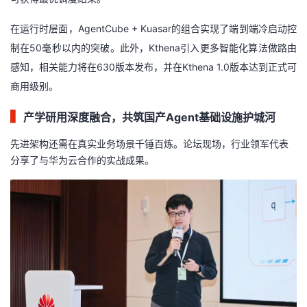
在运行时层面，AgentCube + Kuasar的组合实现了端到端冷启动控
制在50毫秒以内的突破。此外，Kthena引入更多智能化算法做路由
感知，相关能力将在630版本发布，并在Kthena 1.0版本达到正式可
商用级别。
▍
产学研用深度融合，共筑国产Agent基础设施护城河
先进架构还需在真实业务场景千锤百炼。论坛现场，行业领军代表
分享了与华为云合作的实战成果。