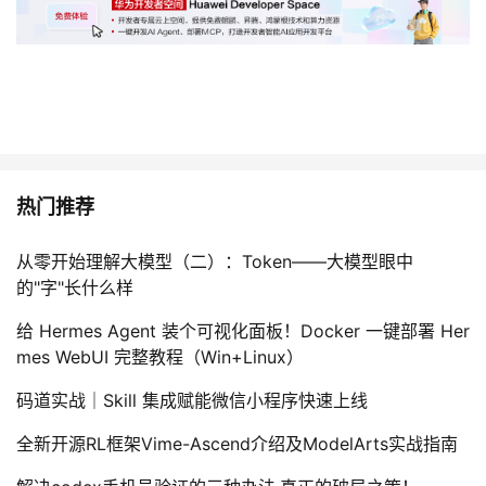
热门推荐
从零开始理解大模型（二）：Token——大模型眼中
的"字"长什么样
给 Hermes Agent 装个可视化面板！Docker 一键部署 Her
mes WebUI 完整教程（Win+Linux）
码道实战｜Skill 集成赋能微信小程序快速上线
全新开源RL框架Vime-Ascend介绍及ModelArts实战指南