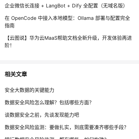
企业微信长连接 + LangBot + Dify 全配置（无域名版）
在 OpenCode 中接入本地模型：Ollama 部署与配置完全
指南
【云图说】华为云MaaS帮助文档全新升级，开发体验再进
阶！
相关文章
安全大数据的关键能力
数据安全风险怎么理解？包括哪些方面？
谈数据安全之前，先谈发现能力吧
数据安全风险监测：要做扎实，到底需要凑齐哪些手段？