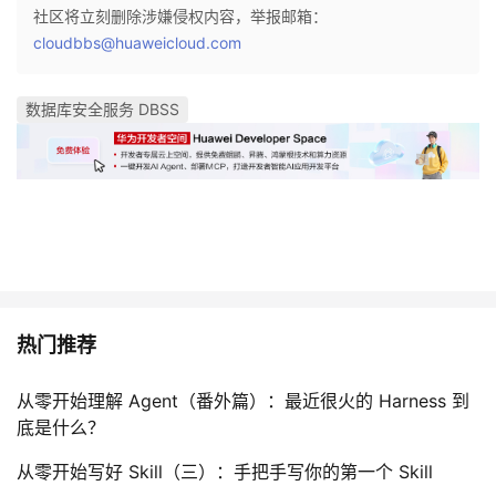
社区将立刻删除涉嫌侵权内容，举报邮箱：
cloudbbs@huaweicloud.com
数据库安全服务 DBSS
热门推荐
从零开始理解 Agent（番外篇）：最近很火的 Harness 到
底是什么？
从零开始写好 Skill（三）：手把手写你的第一个 Skill