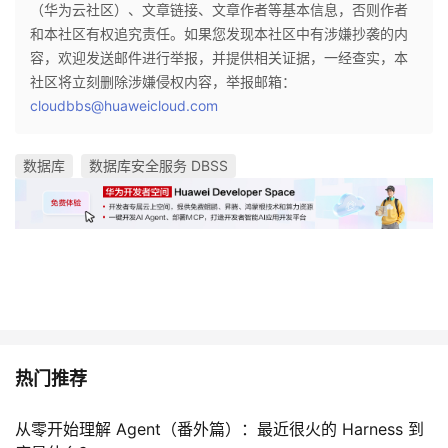
（华为云社区）、文章链接、文章作者等基本信息，否则作者
和本社区有权追究责任。如果您发现本社区中有涉嫌抄袭的内
容，欢迎发送邮件进行举报，并提供相关证据，一经查实，本
社区将立刻删除涉嫌侵权内容，举报邮箱：
cloudbbs@huaweicloud.com
数据库
数据库安全服务 DBSS
热门推荐
从零开始理解 Agent（番外篇）：最近很火的 Harness 到