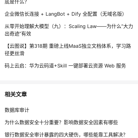
底是什么？
企业微信长连接 + LangBot + Dify 全配置（无域名版）
从零开始理解大模型（九）：Scaling Law——为什么”大力
出奇迹”有效
【云图说】第318期 重磅上线MaaS独立文档体系，学习路
径更丝滑
码上云启：华为云码道+Skill 一键部署云资源 Web 服务
相关文章
数据库审计
为什么数据安全十分重要？影响数据安全因素有哪些
银行数据安全审计暴露的四大硬伤，哪些能靠工具解决？