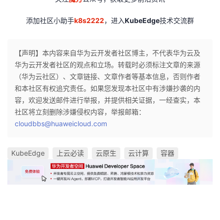
添加社区小助手
k8s2222
，进入
KubeEdge
技术交流群
【声明】本内容来自华为云开发者社区博主，不代表华为云及
华为云开发者社区的观点和立场。转载时必须标注文章的来源
（华为云社区）、文章链接、文章作者等基本信息，否则作者
和本社区有权追究责任。如果您发现本社区中有涉嫌抄袭的内
容，欢迎发送邮件进行举报，并提供相关证据，一经查实，本
社区将立刻删除涉嫌侵权内容，举报邮箱：
cloudbbs@huaweicloud.com
KubeEdge
上云必读
云原生
云计算
容器