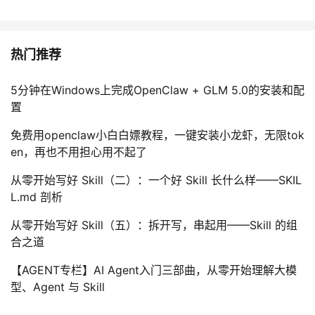
热门推荐
5分钟在Windows上完成OpenClaw + GLM 5.0的安装和配
置
免费用openclaw小白白嫖教程，一键安装小龙虾，无限tok
en，再也不用担心用不起了
从零开始写好 Skill（二）：一个好 Skill 长什么样——SKIL
L.md 剖析
从零开始写好 Skill（五）：拆开写，串起用——Skill 的组
合之道
【AGENT专栏】AI Agent入门三部曲，从零开始理解大模
型、Agent 与 Skill