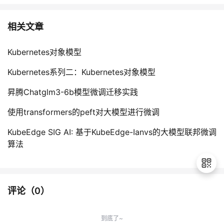
相关文章
Kubernetes对象模型
Kubernetes系列二：Kubernetes对象模型
昇腾Chatglm3-6b模型微调迁移实践
使用transformers的peft对大模型进行微调
KubeEdge SIG AI: 基于KubeEdge-Ianvs的大模型联邦微调
算法
评论（
0
）
退
出
到底了~