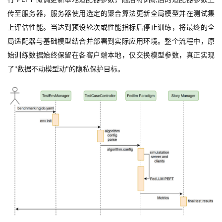
传至服务器，服务器使用选定的聚合算法更新全局模型并在测试集
上评估性能。当达到预设轮次或性能指标后停止训练，将最终的全
局适配器与基础模型结合并部署到实际应用环境。整个流程中，原
始训练数据始终保留在各客户端本地，仅交换模型参数，真正实现
了
"
数据不动模型动
"
的隐私保护目标。