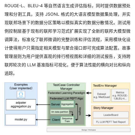
ROUGE-L
、
BLEU-4
等自然语言生成评估指标，同时提供数据预处
理和分割工具，支持
JSONL
格式的大语言模型数据集处理，并实
现联邦场景下的数据分区策略以模拟真实的数据分散情况。测试用
例控制层基于现有的联邦学习范式扩展实现了全新的联邦大模型微
调算法，标准化了联邦微调的完整训练和评估流程，采用模块化设
计使得用户只需指定相关模型与聚合接口即可完成算法配置。故事
管理层则为用户提供直观的排行榜视图和详细的测试报告，支持跨
联邦轮次的
LLM
基准指标可视化，便于算法性能的横向对比和纵向
追踪。