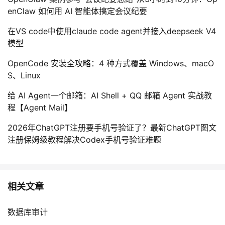
enClaw 如何用 AI 智能体搞定会议纪要
在VS code中使用claude code agent并接入deepseek V4
模型
OpenCode 安装全攻略：4 种方式覆盖 Windows、macO
S、Linux
给 AI Agent一个邮箱：AI Shell + QQ 邮箱 Agent 实战教
程【Agent Mail】
2026年ChatGPT注册要手机号验证了？最新ChatGPT图文
注册保姆级教程解决Codex手机号验证难题
相关文章
数据库审计