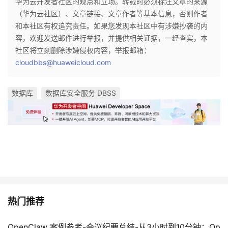
华为云开发者社区的观点和立场。转载时必须标注文章的来源
（华为云社区）、文章链接、文章作者等基本信息，否则作者
和本社区有权追究责任。如果您发现本社区中有涉嫌抄袭的内
容，欢迎发送邮件进行举报，并提供相关证据，一经查实，本
社区将立刻删除涉嫌侵权内容，举报邮箱：
cloudbbs@huaweicloud.com
数据库
数据库安全服务 DBSS
热门推荐
OpenClaw 案例参考-会议纪要总结-从3小时到10分钟：Op