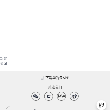
新窗
关闭
下载华为云APP
关注我们