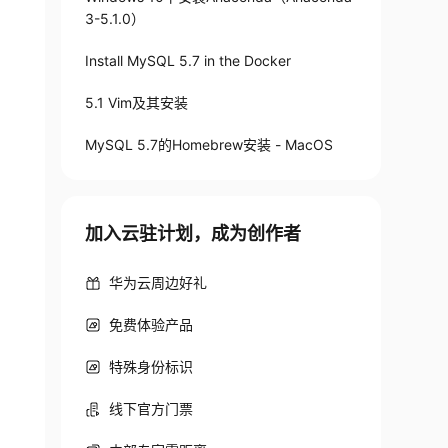
3-5.1.0）
Install MySQL 5.7 in the Docker
5.1 Vim及其安装
MySQL 5.7的Homebrew安装 - MacOS
加入云驻计划，成为创作者
华为云周边好礼
免费体验产品
特殊身份标识
线下官方门票