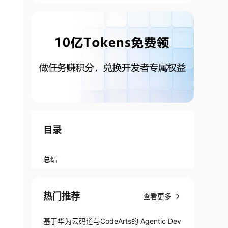
目录
总结
热门推荐
查看更多
基于华为云码道与CodeArts的 Agentic Dev