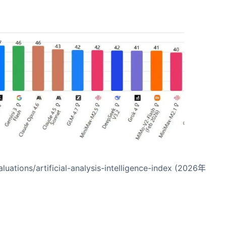
uations/artificial-analysis-intelligence-index (2026年