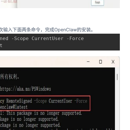
后依次输入下面两条命令，完成OpenClaw的安装。
t