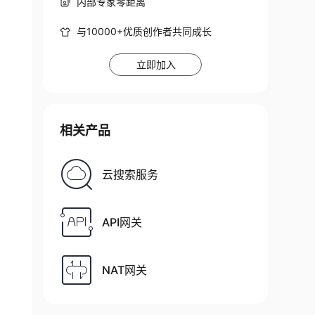
内部专家零距离
与10000+优质创作者共同成长
立即加入
相关产品
云搜索服务
API网关
NAT网关