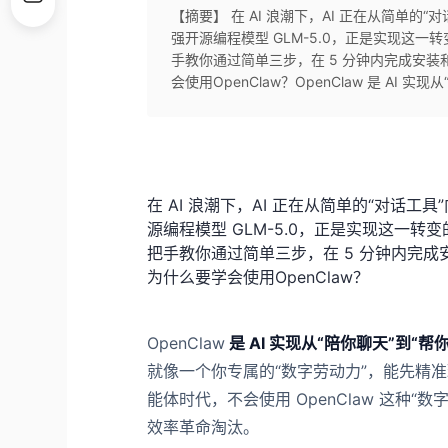
【摘要】 在 AI 浪潮下，AI 正在从简单的“
强开源编程模型 GLM-5.0，正是实现这
手教你通过简单三步，在 5 分钟内完成安
会使用OpenClaw？OpenClaw 是 AI 实现
在 AI 浪潮下，AI 正在从简单的“对话工具
源编程模型 GLM-5.0，正是实现这一
把手教你通过简单三步，在 5 分钟内完
为什么要学会使用OpenClaw？
OpenClaw
是 AI 实现
从“陪你聊天”到“帮
就像一个你专属的“数字劳动力”，能先精
能体时代，不会使用 OpenClaw 这种“
效率革命淘汰。