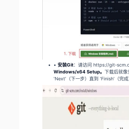
•
安装Git
：请访问 https://git-scm.
Windows/
x64
Setup
。
下载后就像
'Next'（下一步）直到 'Finish'（