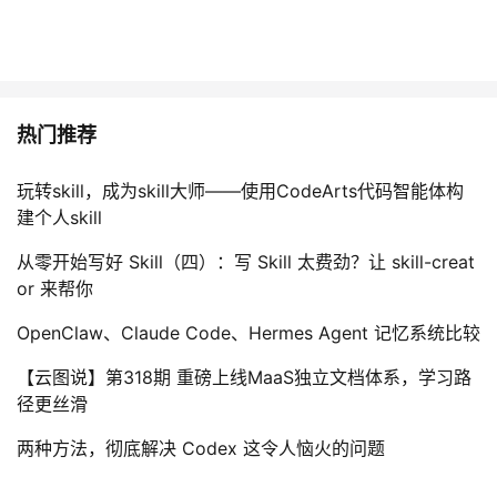
热门推荐
玩转skill，成为skill大师——使用CodeArts代码智能体构
建个人skill
从零开始写好 Skill（四）：写 Skill 太费劲？让 skill-creat
or 来帮你
OpenClaw、Claude Code、Hermes Agent 记忆系统比较
【云图说】第318期 重磅上线MaaS独立文档体系，学习路
径更丝滑
两种方法，彻底解决 Codex 这令人恼火的问题