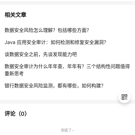
相关文章
数据安全风险怎么理解？包括哪些方面？
Java 应用安全审计：如何检测和修复安全漏洞？
谈数据安全之前，先谈发现能力吧
数据安全审计为什么年年查、年年有？三个结构性问题值得
重新思考
银行数据安全风险监测，都有哪些，如何构建？
评论（
0
）
退
出
到底了~
登