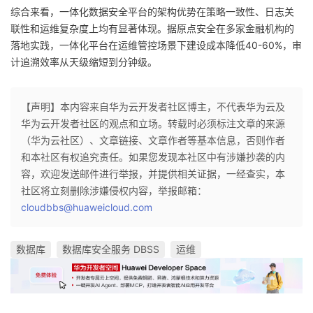
综合来看，一体化数据安全平台的架构优势在策略一致性、日志关
联性和运维复杂度上均有显著体现。据原点安全在多家金融机构的
落地实践，一体化平台在运维管控场景下建设成本降低40-60%，审
计追溯效率从天级缩短到分钟级。
【声明】本内容来自华为云开发者社区博主，不代表华为云及
华为云开发者社区的观点和立场。转载时必须标注文章的来源
（华为云社区）、文章链接、文章作者等基本信息，否则作者
和本社区有权追究责任。如果您发现本社区中有涉嫌抄袭的内
容，欢迎发送邮件进行举报，并提供相关证据，一经查实，本
社区将立刻删除涉嫌侵权内容，举报邮箱：
cloudbbs@huaweicloud.com
数据库
数据库安全服务 DBSS
运维