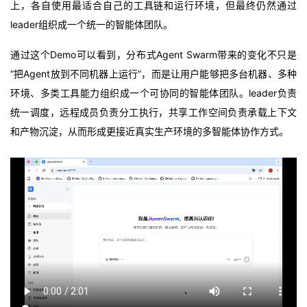
上，各自使用最适合自己的工具链和运行环境，但最终仍然通过
leader组织成一个统一的智能体团队。
通过这个Demo可以看到，分布式Agent Swarm带来的变化不只是
“把Agent放到不同机器上运行”，而是让用户能够把多台机器、多种
环境、多类工具能力组织成一个可协同的智能体团队。leader负责
统一调度，远程成员负责分工执行，共享工作空间负责承载上下文
和产物沉淀，从而形成更接近真实生产环境的多智能体协作方式。