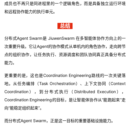
成员也不再只是同进程里的一个逻辑角色，而是具备独立运行环境
和远程协作能力的执行单元。
总结
分布式Agent Swarm是 JiuwenSwarm 在多智能体协作方向上的一
次重要升级。它让Agent的协作模式从单机内的角色协作，走向跨节
点的组织协作，让任务执行、资源调度和团队协同真正具备分布式
能力。
更重要的是，这也是Coordination Engineering路线的一次关键落
地。从任务编排（Task Orchestration）、上下文协同（Context
Coordination），到分布式执行（Distributed Execution），
Coordination Engineering的目标，是让智能体协作从“能跑起来”走
向“能稳定组织起来”。
而分布式Agent Swarm，正是这一目标的重要基础设施能力。