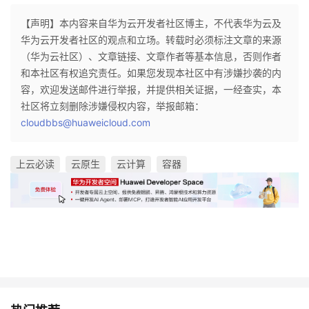
【声明】本内容来自华为云开发者社区博主，不代表华为云及
华为云开发者社区的观点和立场。转载时必须标注文章的来源
（华为云社区）、文章链接、文章作者等基本信息，否则作者
和本社区有权追究责任。如果您发现本社区中有涉嫌抄袭的内
容，欢迎发送邮件进行举报，并提供相关证据，一经查实，本
社区将立刻删除涉嫌侵权内容，举报邮箱：
cloudbbs@huaweicloud.com
上云必读
云原生
云计算
容器