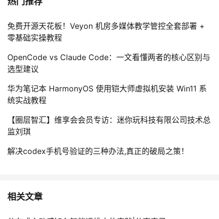
热门推荐
免费开源天花板！Veyon 机房多媒体教学管控全套部署 +
零基础实操教程
OpenCode vs Claude Code：一文看懂两者的核心区别与
选型建议
华为笔记本 HarmonyOS 使用铠大师虚拟机安装 Win11 系
统实战教程
【圈层智汇】维享会会员专访：迷你玩科技有限公司技术总
监刘琪
解决codex手机号验证的三种办法,真正的破局之策！
相关文章