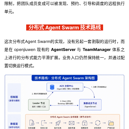
限制，把团队成员变成可以被发现、预约、引导和调度的远程执行
单元。
分布式 Agent Swarm 技术路线
这次分布式Agent Swarm的实现，没有另起一套割裂的
运行时，
而
是在 openjiuwen 现有的
AgentServer
与
TeamManager
体系之
上进行的分布式能力平滑扩展
。业务入口仍然保持统一，并通过配
置切换运行模式。