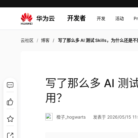
开发者
开发
活动
P
云社区
博客
写了那么多 AI 测试 Skills，为什么还是不好
写了那么多 AI 测试
用？
橙子_hogwarts
发表于 2026/05/15 11: