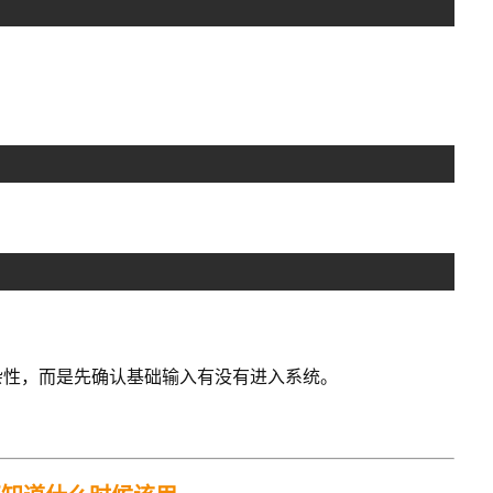
杂性，而是先确认基础输入有没有进入系统。