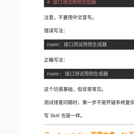
# 接口测试用例生成器
注意，不要用中文冒号。
错误写法：
name：接口测试用例生成器
正确写法：
name: 接口测试用例生成器
这个坑很基础，但非常常见。
测试排查问题时，第一步不是怀疑系统复
写 Skill 也是一样。