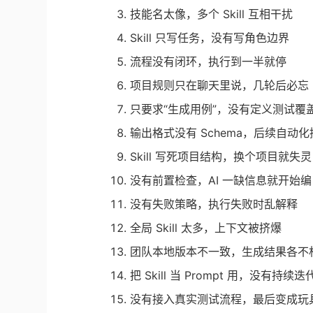
技能名太像，多个 Skill 互相干扰
Skill 只写任务，没有写角色边界
流程没有闭环，执行到一半就停
项目规则只在聊天里说，几轮后必忘
只要求“生成用例”，没有定义测试覆
输出格式没有
Schema
，后续自动化
Skill 写死项目结构，换个项目就失灵
没有前置检查，AI 一缺信息就开始编
没有失败策略，执行失败时乱解释
全局 Skill 太多，上下文被挤爆
团队本地版本不一致，生成结果各不
把 Skill 当 Prompt 用，没有持续迭
没有接入真实测试流程，最后变成玩