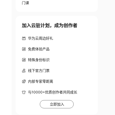
门课
加入云驻计划，成为创作者
华为云周边好礼
免费体验产品
特殊身份标识
线下官方门票
内部专家零距离
与10000+优质创作者共同成长
立即加入