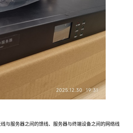
天线与服务器之间的馈线、服务器与终端设备之间的网络线