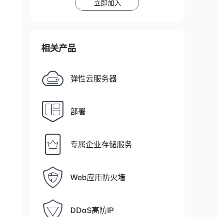
立即加入
相关产品
弹性云服务器
部署
专属企业存储服务
Web应用防火墙
DDoS高防IP