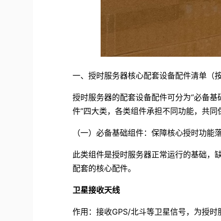
一、授时服务器核心配套设备配件清单（
授时服务器的配套设备配件可分为“必备基础
件”四大类，各类组件承担不同功能，共同
（一）必备基础组件：保障核心授时功能
此类组件是授时服务器正常运行的基础，
配套的核心配件。
卫星接收天线
作用：接收GPS/北斗等卫星信号，为授