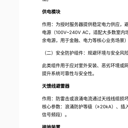
供电模块
作用：为授时服务器提供稳定电力供应，
电源（100V~240V AC，适配大多数
余电源，用于金融、电力等核心业务场景
（二）安全防护组件：规避环境与安全风
此类组件用于应对室外安装、恶劣环境或
提升系统可靠性与安全性。
天馈线避雷器
作用：防雷击或浪涌电流通过天线线缆损
核心参数：浪涌防护等级（≥20kA）、插
信号频段）。
接地装置