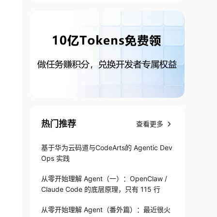
热门推荐
查看更多
基于华为云码道与CodeArts的 Agentic Dev
Ops 实践
从零开始理解 Agent（一）：OpenClaw /
Claude Code 的底层原理，只有 115 行
从零开始理解 Agent（番外篇）：最近很火