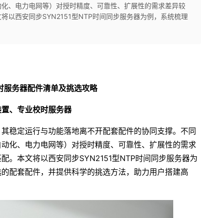
动化、电力电网等）对授时精度、可靠性、扩展性的需求差异较
以西安同步SYN2151型NTP时间同步服务器为例，系统梳理
时服务器配件清单及挑选攻略
装置、专业校时服务器
，其稳定运行与功能落地离不开配套配件的协同支撑。不同
自动化、电力电网等）对授时精度、可靠性、扩展性的需求
。本文将以西安同步SYN2151型NTP时间同步服务器为
选的配套配件，并提供科学的挑选方法，助力用户搭建高