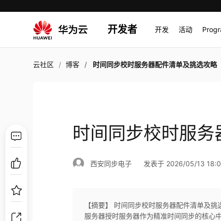
开发者
开发
活动
Prog
云社区
博客
时间同步校时服务器配件清单及挑选攻略
时间同步校时服务
西安同步电子
发表于 2026/05/13 18:0
【摘要】 时间同步校时服务器配件清单及挑
服务器授时服务器作为精准时间同步的核心