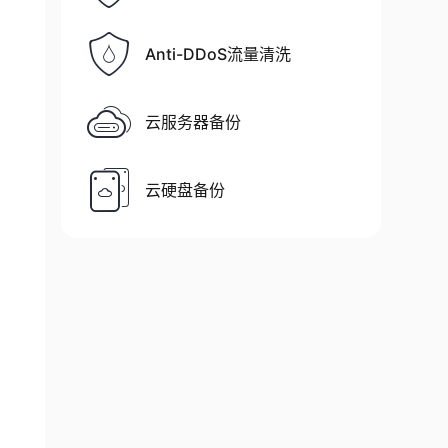
Anti-DDoS流量清洗
云服务器备份
云硬盘备份