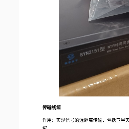
传输线缆
作用：实现信号的远距离传输，包括卫星
缆。