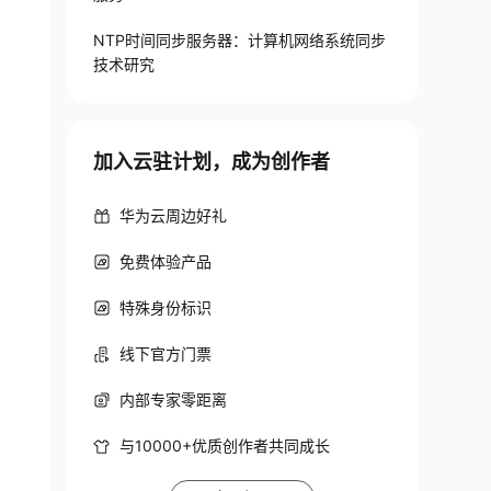
NTP时间同步服务器：计算机网络系统同步
技术研究
加入云驻计划，成为创作者
华为云周边好礼
免费体验产品
特殊身份标识
线下官方门票
内部专家零距离
与10000+优质创作者共同成长