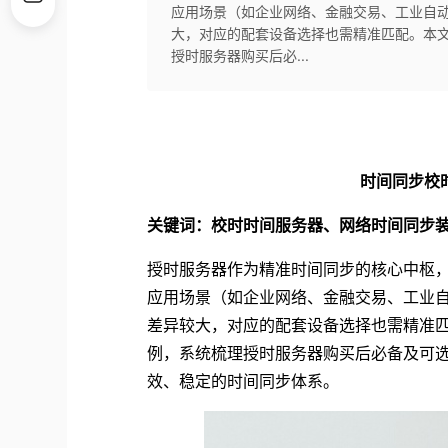
应用场景（如企业网络、金融交易、工业自
大，对应的配套设备选择也需精准匹配。本文将
授时服务器购买后必...
时间同步校
关键词：校时时间服务器、网络时间同步
授时服务器作为精准时间同步的核心中枢
应用场景（如企业网络、金融交易、工业
差异较大，对应的配套设备选择也需精准匹配
例，系统梳理授时服务器购买后必备及可
效、稳定的时间同步体系。