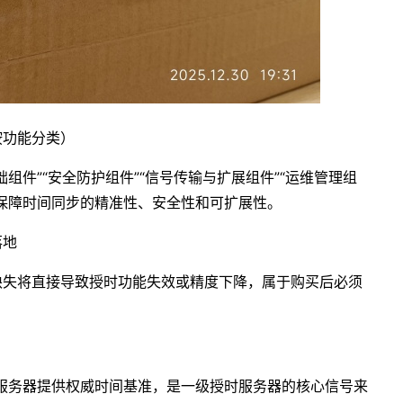
按功能分类）
组件”“安全防护组件”“信号传输与扩展组件”“运维管理组
保障时间同步的精准性、安全性和可扩展性。
落地
缺失将直接导致授时功能失效或精度下降，属于购买后必须
时服务器提供权威时间基准，是一级授时服务器的核心信号来