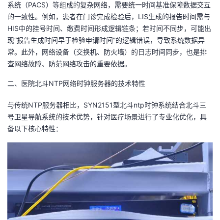
系统（PACS）等组成的复杂网络，需要统一时间基准保障数据交互
的一致性。例如，患者在门诊完成检验后，LIS生成的报告时间需与
HIS中的挂号时间、缴费时间形成逻辑链条；若时间不同步，可能出
现“报告生成时间早于检验申请时间”的逻辑错误，导致系统数据异
常。此外，网络设备（交换机、防火墙）的日志时间同步，也是排
查网络故障、防范网络攻击的重要依据。
二、医院北斗NTP网络时钟服务器的技术特性
与传统NTP服务器相比，SYN2151型北斗ntp时钟系统结合北斗三
号卫星导航系统的技术优势，针对医疗场景进行了专业化优化，具
备以下核心特性：