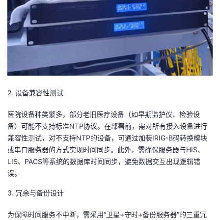
2. 设备兼容性测试
医院设备种类繁多，部分老旧医疗设备（如早期监护仪、检验设
备）可能不支持标准NTP协议。在部署前，需对所有接入设备进行
兼容性测试，对不支持NTP的设备，可通过加装IRIG-B码转换模块
或串口服务器的方式实现时间同步。此外，需确保服务器与HIS、
LIS、PACS等系统的数据库时间同步，避免数据交互出现逻辑错
误。
3. 冗余与备份设计
为保障时间服务不中断，需采用“卫星+守时+备份服务器”的三重冗