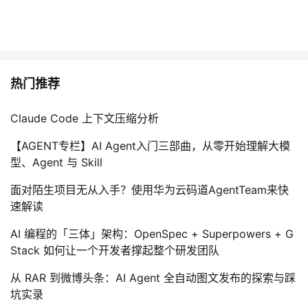
热门推荐
Claude Code 上下文压缩分析
【AGENT专栏】AI Agent入门三部曲，从零开始理解大模
型、Agent 与 Skill
面对陌生项目无从入手？使用华为云码道AgentTeam来快
速解读
AI 编程的「三体」架构：OpenSpec + Superpowers + G
Stack 如何让一个开发者撑起整个研发团队
从 RAR 到微博头条：AI Agent 全自动图文发布的探索与踩
坑实录