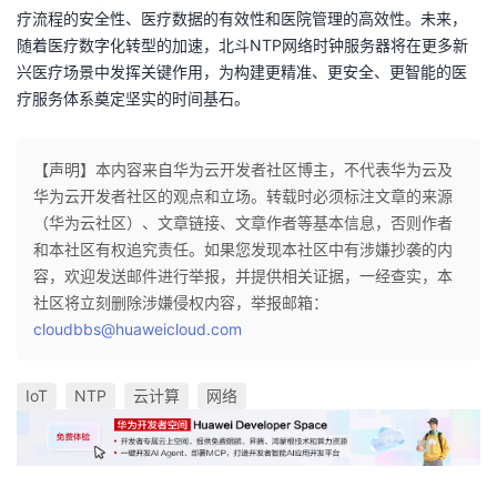
疗流程的安全性、医疗数据的有效性和医院管理的高效性。未来，
随着医疗数字化转型的加速，北斗NTP网络时钟服务器将在更多新
兴医疗场景中发挥关键作用，为构建更精准、更安全、更智能的医
疗服务体系奠定坚实的时间基石。
【声明】本内容来自华为云开发者社区博主，不代表华为云及
华为云开发者社区的观点和立场。转载时必须标注文章的来源
（华为云社区）、文章链接、文章作者等基本信息，否则作者
和本社区有权追究责任。如果您发现本社区中有涉嫌抄袭的内
容，欢迎发送邮件进行举报，并提供相关证据，一经查实，本
社区将立刻删除涉嫌侵权内容，举报邮箱：
cloudbbs@huaweicloud.com
IoT
NTP
云计算
网络