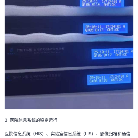
3. 医院信息系统的稳定运行
医院信息系统（HIS）、实验室信息系统（LIS）、影像归档和通信