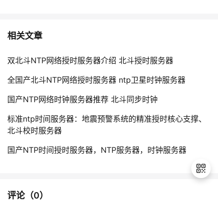
相关文章
双北斗NTP网络授时服务器介绍 北斗授时服务器
全国产北斗NTP网络授时服务器 ntp卫星时钟服务器
国产NTP网络时钟服务器推荐 北斗同步时钟
标准ntp时间服务器：地震预警系统的精准授时核心支撑、
北斗校时服务器
国产NTP时间授时服务器，NTP服务器，时钟服务器
评论（
0
）
退
出