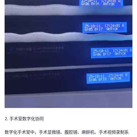
2. 手术室数字化协同
数字化手术室中，手术显微镜、腹腔镜、麻醉机、手术视频录制系