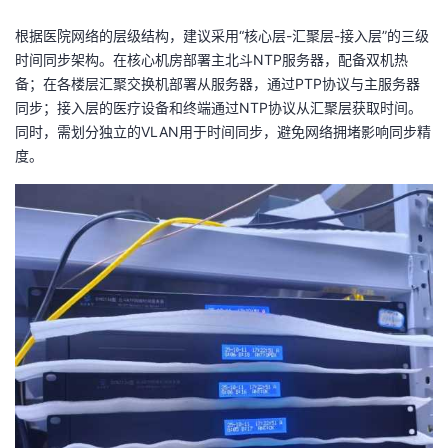
根据医院网络的层级结构，建议采用“核心层-汇聚层-接入层”的三级
时间同步架构。在核心机房部署主北斗NTP服务器，配备双机热
备；在各楼层汇聚交换机部署从服务器，通过PTP协议与主服务器
同步；接入层的医疗设备和终端通过NTP协议从汇聚层获取时间。
同时，需划分独立的VLAN用于时间同步，避免网络拥堵影响同步精
度。