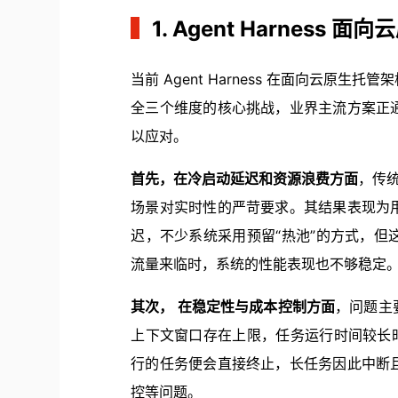
▍
1. Agent Harness
当前 Agent Harness 在面向云原生
全三个维度的核心挑战，业界主流方案正
以应对。
首先，在冷启动延迟和资源浪费方面
，传统
场景对实时性的严苛要求。其结果表现为
迟，不少系统采用预留“热池”的方式，
流量来临时，系统的性能表现也不够稳定
其次， 在稳定性与成本控制方面
，问题主
上下文窗口存在上限，任务运行时间较长
行的任务便会直接终止，长任务因此中断
控等问题。