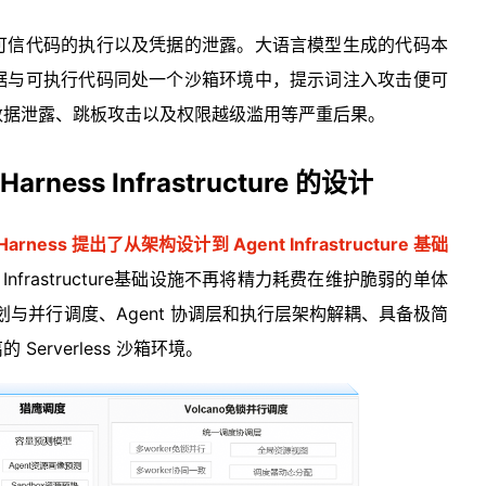
可信代码的执行以及凭据的泄露。大语言模型生成的代码本
据与可执行代码同处一个沙箱环境中，提示词注入攻击便可
数据泄露、跳板攻击以及权限越级滥用等严重后果。
rness Infrastructure 的设计
arness 提出了从架构设计到 Agent Infrastructure 基础
 Infrastructure基础设施不再将精力耗费在维护脆弱的单体
规划与并行调度、Agent 协调层和执行层架构解耦、具备极简
erverless 沙箱环境。