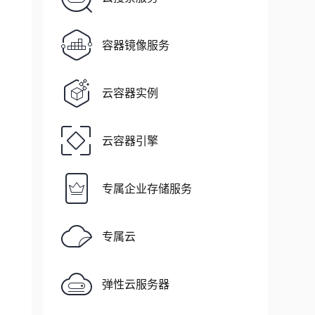
容器镜像服务
云容器实例
云容器引擎
专属企业存储服务
专属云
弹性云服务器