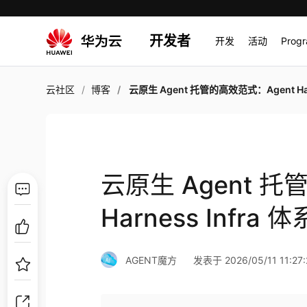
开发者
开发
活动
Prog
云社区
博客
云原生 Agent 托管的高效范式：Agent Harness Infra 体系
云原生 Agent 托
Harness Infra
AGENT魔方
发表于 2026/05/11 11:27: