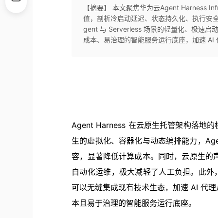
【摘要】 本文聚焦华为云Agent Harness 
值，剖析冷启动延迟、状态持久化、执行安全
gent 与 Serverless 场景的轻量
成本、易治理的智能服务运行底座，加速 AI
Agent Harness
在云原生托管架构落地的
生的虚拟化、容器化与动态编排能力，Agen
容，显著降低计算成本。同时，云原生的声
自动化运维，极大减轻了人工负担。此外，依托
可以无缝集成现有技术生态，加速 AI 
本且易于治理的智能服务运行底座。