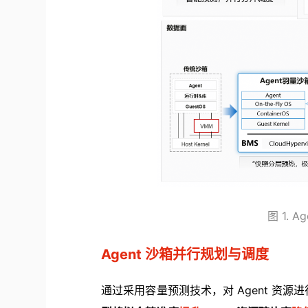
图 1. 
Agent 沙箱并行规划与调度
通过采用容量预测技术，对 Agent 资