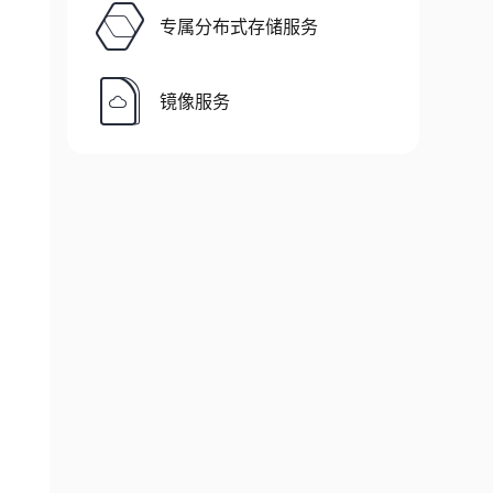
专属分布式存储服务
镜像服务