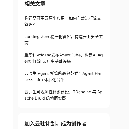
相关文章
构建高可用云原生应用，如何有效进行流量
管理？
Landing Zone精细化管控，构建云上安全生
态
重磅！Volcano发布AgentCube，构建AI Ag
ent时代的云原生基础设施
云原生 Agent 托管的高效范式：Agent Har
ness Infra 体系化设计
云原生可观测性体系建设：TDengine 与 Ap
ache Druid 的协同实践
加入云驻计划，成为创作者