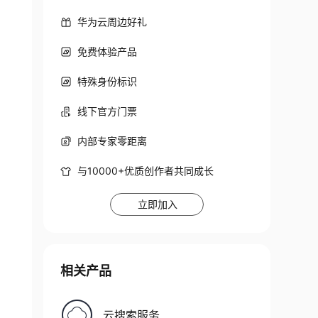
华为云周边好礼
免费体验产品
特殊身份标识
线下官方门票
内部专家零距离
与10000+优质创作者共同成长
立即加入
相关产品
云搜索服务