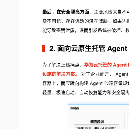
最后，在安全隔离方面
，主要风险来自不
身不可信，存在逃逸的潜在威胁。如果凭
能导致密钥泄露，进而引发系统被破坏、
▍
2. 面向云原生托管 Agent Ha
为了解决上述痛点，
华为云托管的 Agent H
设施的解决方案。
对于企业而言， Agent
容器上，而应转向构建 Agent 沙箱容量
轻量、极速启动、自动恢复能力和安全隔离的 S