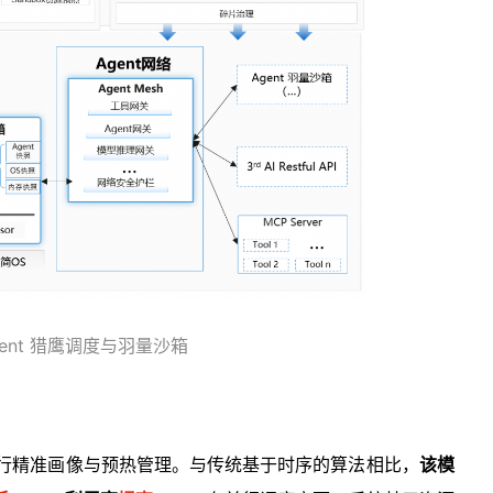
Agent 猎鹰调度与羽量沙箱
源进行精准画像与预热管理。与传统基于时序的算法相比，
该模