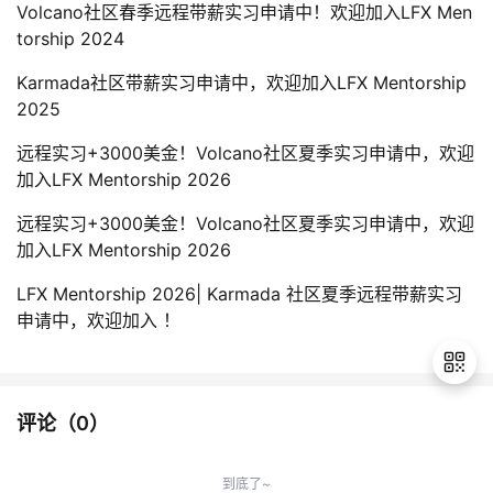
Volcano社区春季远程带薪实习申请中！欢迎加入LFX Men
torship 2024
Karmada社区带薪实习申请中，欢迎加入LFX Mentorship
2025
远程实习+3000美金！Volcano社区夏季实习申请中，欢迎
加入LFX Mentorship 2026
远程实习+3000美金！Volcano社区夏季实习申请中，欢迎
加入LFX Mentorship 2026
LFX Mentorship 2026| Karmada 社区夏季远程带薪实习
申请中，欢迎加入 ！
评论（
0
）
退
出
到底了~