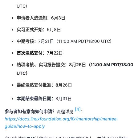
UTC)
申请者入选通知：
6月3日
实习正式开始：
6月8日
中期考核：
7月21日（
11:
00 AM PDT/18:00 UTC)
首次津贴支付：
7月22日
结项考核、实习报告提交：8月25日（
11:
00 AM PDT/18:00
UTC)
最终津贴支付批准：8月
26日
本期结束最终日期：
8月31日
[4]
参与者如有意向如何申请？
流程详见
：
https://docs.linuxfoundation.org/lfx/mentorship/mentee-
guide/how-to-apply