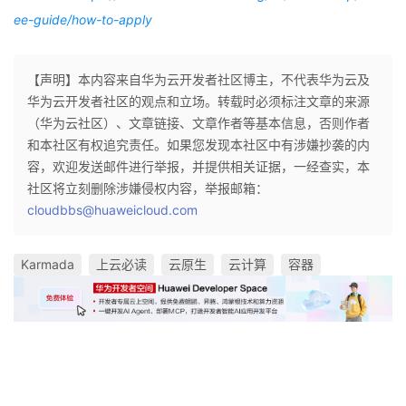
ee-guide/how-to-apply
【声明】本内容来自华为云开发者社区博主，不代表华为云及
华为云开发者社区的观点和立场。转载时必须标注文章的来源
（华为云社区）、文章链接、文章作者等基本信息，否则作者
和本社区有权追究责任。如果您发现本社区中有涉嫌抄袭的内
容，欢迎发送邮件进行举报，并提供相关证据，一经查实，本
社区将立刻删除涉嫌侵权内容，举报邮箱：
cloudbbs@huaweicloud.com
Karmada
上云必读
云原生
云计算
容器