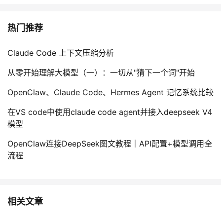
热门推荐
Claude Code 上下文压缩分析
从零开始理解大模型（一）：一切从"猜下一个词"开始
OpenClaw、Claude Code、Hermes Agent 记忆系统比较
在VS code中使用claude code agent并接入deepseek V4
模型
OpenClaw连接DeepSeek图文教程｜API配置+模型调用全
流程
相关文章