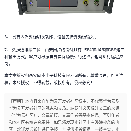
6、 具有内外频标切换功能：设备支持外频标输入；
7、 数据通讯接口多：西安同步的设备具有USB和RJ45和DB9这三
种输出方式，客户可根据自身实际场景进行选择，也可进行远程控
制。
本文章版权归西安同步电子科技有限公司所有，尊重原创，严禁洗
稿，未经授权，不得转载，版权所有，侵权必究！
【声明】本内容来自华为云开发者社区博主，不代表华为云及
华为云开发者社区的观点和立场。转载时必须标注文章的来源
（华为云社区）、文章链接、文章作者等基本信息，否则作者
和本社区有权追究责任。如果您发现本社区中有涉嫌抄袭的内
容，欢迎发送邮件进行举报，并提供相关证据，一经查实，本