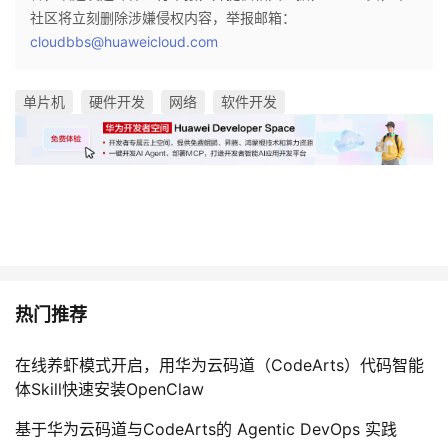
社区将立刻删除涉嫌侵权内容，举报邮箱：
cloudbbs@huaweicloud.com
单片机
硬件开发
网络
软件开发
热门推荐
在线养虾模式开启，用华为云码道（CodeArts）代码智能
体Skill快速安装OpenClaw
基于华为云码道与CodeArts的 Agentic DevOps 实践