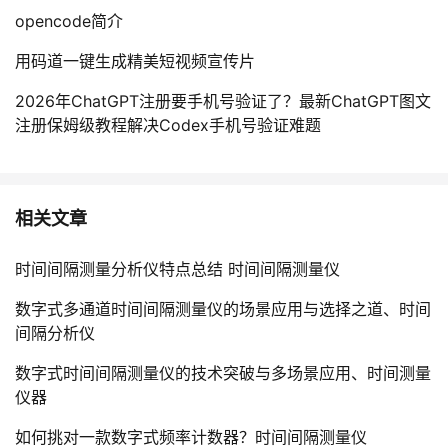
opencode简介
用码道一键生成精美短视频宣传片
2026年ChatGPT注册要手机号验证了？最新ChatGPT图文
注册保姆级教程解决Codex手机号验证难题
相关文章
时间间隔测量分析仪特点总结 时间间隔测量仪
数字式多通道时间间隔测量仪的场景应用与选择之道、时间
间隔分析仪
数字式时间间隔测量仪的技术突破与多场景应用、时间测量
仪器
如何挑对一款数字式频率计数器？时间间隔测量仪