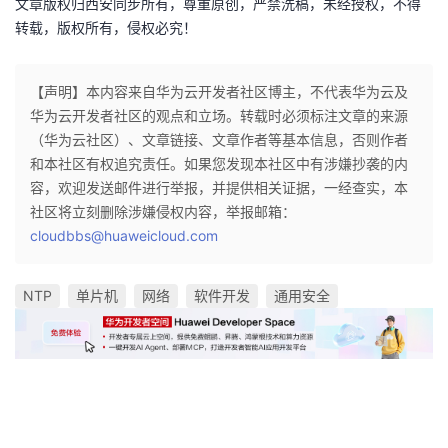
文章版权归西安同步所有，尊重原创，严禁洗稿，未经授权，不得
转载，版权所有，侵权必究！
【声明】本内容来自华为云开发者社区博主，不代表华为云及
华为云开发者社区的观点和立场。转载时必须标注文章的来源
（华为云社区）、文章链接、文章作者等基本信息，否则作者
和本社区有权追究责任。如果您发现本社区中有涉嫌抄袭的内
容，欢迎发送邮件进行举报，并提供相关证据，一经查实，本
社区将立刻删除涉嫌侵权内容，举报邮箱：
cloudbbs@huaweicloud.com
NTP
单片机
网络
软件开发
通用安全