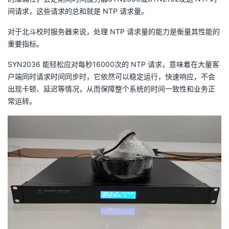
间请求，这些请求的总和就是 NTP 请求量。
对于北斗校时服务器来说，处理 NTP 请求量的能力是衡量其性能的
重要指标。
SYN2036 能轻松应对每秒16000次的 NTP 请求，意味着在大量客
户端同时请求时间同步时，它依然可以稳定运行，快速响应，不会
出现卡顿、延迟等情况，从而保障整个系统的时间一致性和业务正
常运转。