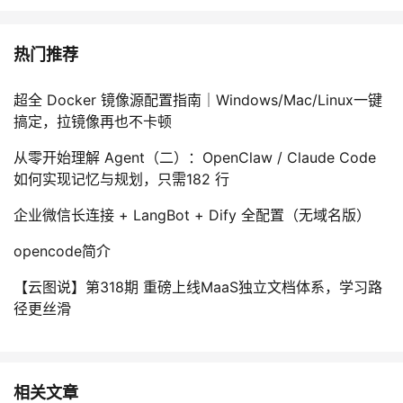
热门推荐
超全 Docker 镜像源配置指南｜Windows/Mac/Linux一键
搞定，拉镜像再也不卡顿
从零开始理解 Agent（二）：OpenClaw / Claude Code
如何实现记忆与规划，只需182 行
企业微信长连接 + LangBot + Dify 全配置（无域名版）
opencode简介
【云图说】第318期 重磅上线MaaS独立文档体系，学习路
径更丝滑
相关文章