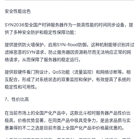
安全性能出色
SYN2036型全国产时钟服务器作为一款高性能的时间同步设备，提
供了多种安全防护和稳定性保障功能：
提供提供防火墙保护，启用SYN-flood防御。这种机制能够识别并过
滤掉恶意的SYN请求，防止服务器因资源耗尽而无法响应正常的网
络请求，从而保障了服务器的稳定运行。
提供软硬件看门狗设计，QoS功能（流量监控）和网络诊断等。相
互配合，形成了对系统状态的双重监控和保护，有效提高了系统的
稳定性和可用性。
7、性价比高
在当前市场上的全国产化产品中，这款北斗校时服务器产品性价比
极高，价格优势显著，在同类产品中极具竞争力，是追求品质与实
惠兼得的不二之选是目前市面上全国产化产品中价格最优惠的。