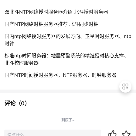
双北斗NTP网络授时服务器介绍 北斗授时服务器
国产NTP网络时钟服务器推荐 北斗同步时钟
国内ntp网络授时服务器的发展方向、卫星对时服务器、ntp
时钟
标准ntp时间服务器：地震预警系统的精准授时核心支撑、
北斗校时服务器
国产NTP时间授时服务器，NTP服务器，时钟服务器
评论（
0
）
退
出
到底了~
登
录