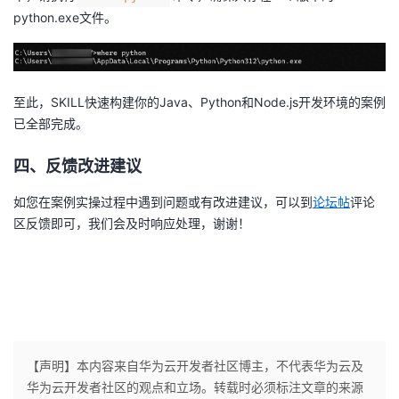
python.exe文件。
至此，SKILL快速构建你的Java、Python和Node.js开发环境的案例
已全部完成。
四、反馈改进建议
如您在案例实操过程中遇到问题或有改进建议，可以到
论坛帖
评论
区反馈即可，我们会及时响应处理，谢谢！
【声明】本内容来自华为云开发者社区博主，不代表华为云及
华为云开发者社区的观点和立场。转载时必须标注文章的来源