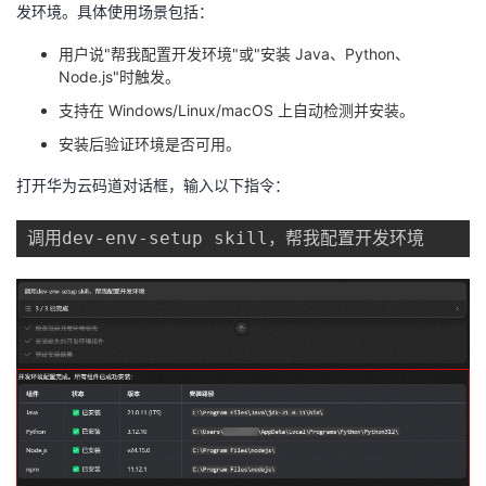
发环境。具体使用场景包括：
用户说"帮我配置开发环境"或"安装 Java、Python、
Node.js"时触发。
支持在 Windows/Linux/macOS 上自动检测并安装。
安装后验证环境是否可用。
打开华为云码道对话框，输入以下指令：
调用dev-
env