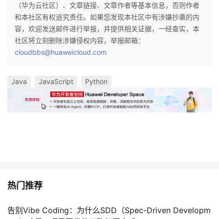
（华为云社区）、文章链接、文章作者等基本信息，否则作者
和本社区有权追究责任。如果您发现本社区中有涉嫌抄袭的内
容，欢迎发送邮件进行举报，并提供相关证据，一经查实，本
社区将立刻删除涉嫌侵权内容，举报邮箱：
cloudbbs@huaweicloud.com
Java
JavaScript
Python
热门推荐
告别Vibe Coding：为什么SDD（Spec-Driven Developm