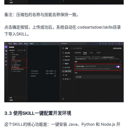
备注：压缩包的名称与技能名称保持一致。
点击确定按钮，上传成功后，系统自动在.codeartsdoer/skills目录
下导入SKILL。
3.3 使用SKILL一键配置开发环境
这个SKILL的核心功能是：一键安装 Java、Python 和 Node.js 开