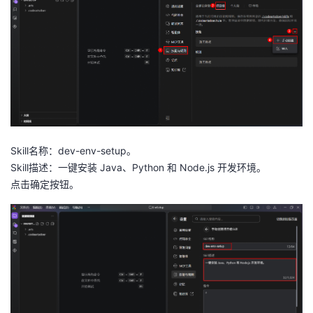
Skill名称：dev-env-setup。
Skill描述：一键安装 Java、Python 和 Node.js 开发环境。
点击确定按钮。