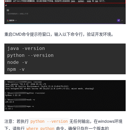
重启CMD命令提示符窗口，输入以下命令行，验证开发环境。
java -version

python 
--version
node -v

注意：若执行
无任何输出，在windows环境
python --version
下，请执行
命令，确保只存在一个版本的
where python