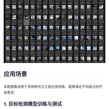
应用场景
本数据集适用于多种研究与工程应用场景，能够满足不同层次的开
发需求：
1. 目标检测模型训练与测试