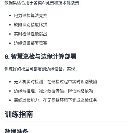
数据集适合用于各类AI竞赛和技术挑战赛：
电力巡检算法竞赛
缺陷识别精度比拼
实时检测性能挑战
边缘设备部署竞赛
6. 智慧巡检与边缘计算部署
训练好的模型可部署到边缘设备，实现：
无人机实时检测：在巡检过程中实时识别缺陷
边缘端推理：减少数据传输，降低网络依赖
离线巡检能力：在无网络环境下完成巡检任务
训练指南
数据准备