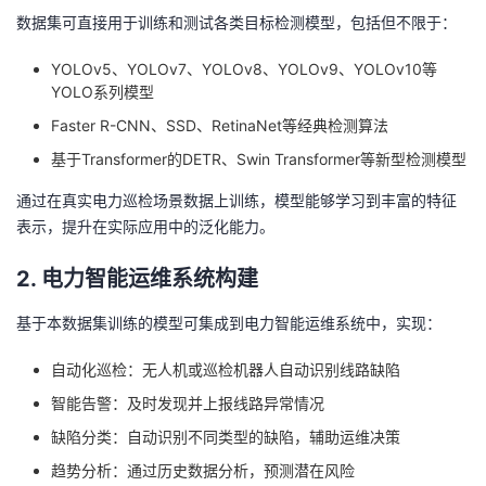
数据集可直接用于训练和测试各类目标检测模型，包括但不限于：
YOLOv5、YOLOv7、YOLOv8、YOLOv9、YOLOv10等
YOLO系列模型
Faster R-CNN、SSD、RetinaNet等经典检测算法
基于Transformer的DETR、Swin Transformer等新型检测模型
通过在真实电力巡检场景数据上训练，模型能够学习到丰富的特征
表示，提升在实际应用中的泛化能力。
2. 电力智能运维系统构建
基于本数据集训练的模型可集成到电力智能运维系统中，实现：
自动化巡检：无人机或巡检机器人自动识别线路缺陷
智能告警：及时发现并上报线路异常情况
缺陷分类：自动识别不同类型的缺陷，辅助运维决策
趋势分析：通过历史数据分析，预测潜在风险