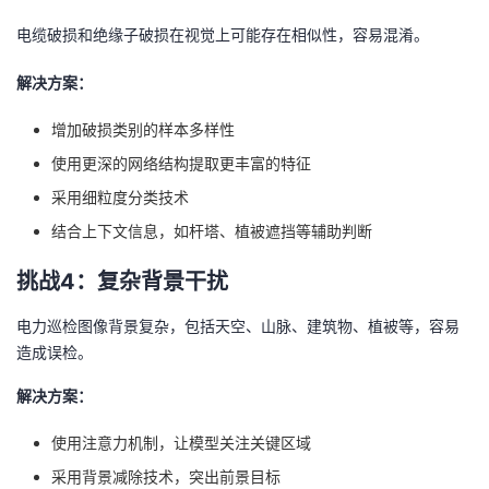
电缆破损和绝缘子破损在视觉上可能存在相似性，容易混淆。
解决方案：
增加破损类别的样本多样性
使用更深的网络结构提取更丰富的特征
采用细粒度分类技术
结合上下文信息，如杆塔、植被遮挡等辅助判断
挑战4：复杂背景干扰
电力巡检图像背景复杂，包括天空、山脉、建筑物、植被等，容易
造成误检。
解决方案：
使用注意力机制，让模型关注关键区域
采用背景减除技术，突出前景目标