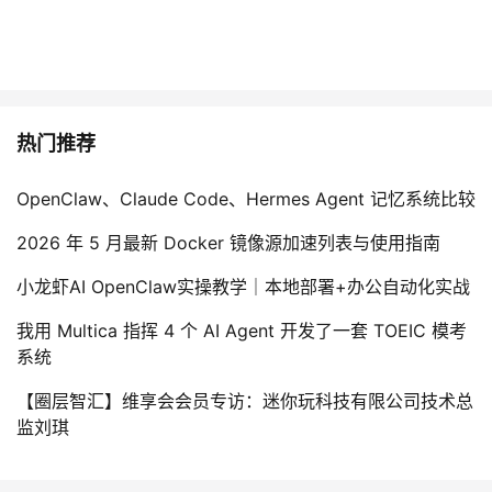
热门推荐
OpenClaw、Claude Code、Hermes Agent 记忆系统比较
2026 年 5 月最新 Docker 镜像源加速列表与使用指南
小龙虾AI OpenClaw实操教学｜本地部署+办公自动化实战
我用 Multica 指挥 4 个 AI Agent 开发了一套 TOEIC 模考
系统
【圈层智汇】维享会会员专访：迷你玩科技有限公司技术总
监刘琪