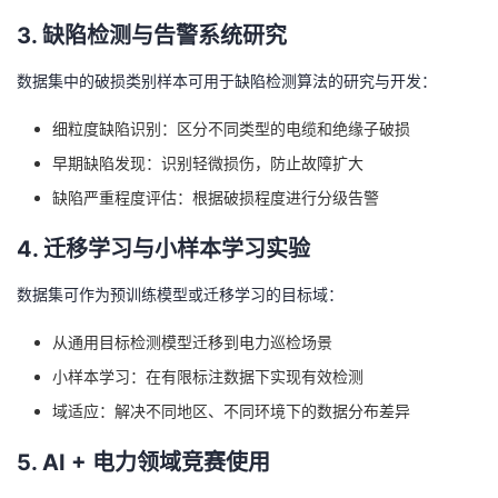
3. 缺陷检测与告警系统研究
数据集中的破损类别样本可用于缺陷检测算法的研究与开发：
细粒度缺陷识别：区分不同类型的电缆和绝缘子破损
早期缺陷发现：识别轻微损伤，防止故障扩大
缺陷严重程度评估：根据破损程度进行分级告警
4. 迁移学习与小样本学习实验
数据集可作为预训练模型或迁移学习的目标域：
从通用目标检测模型迁移到电力巡检场景
小样本学习：在有限标注数据下实现有效检测
域适应：解决不同地区、不同环境下的数据分布差异
5. AI + 电力领域竞赛使用