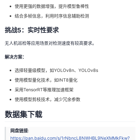
使用更强的数据增强，提升模型鲁棒性
结合多帧信息，利用时序信息辅助检测
挑战5：实时性要求
无人机巡检等应用场景对检测速度有较高要求。
解决方案：
选择轻量级模型，如YOLOv8n、YOLOv8s
使用模型量化技术，如INT8量化
采用TensorRT等推理加速框架
使用模型剪枝技术，减少冗余参数
数据集下载
网盘链接
:
https://pan.baidu.com/s/1rNbncL8NWHBL9NeXMMkFkw?