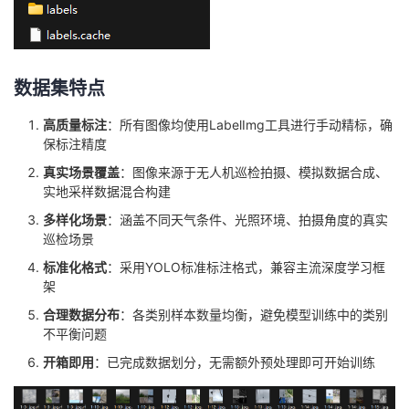
数据集特点
高质量标注
：所有图像均使用LabelImg工具进行手动精标，确
保标注精度
真实场景覆盖
：图像来源于无人机巡检拍摄、模拟数据合成、
实地采样数据混合构建
多样化场景
：涵盖不同天气条件、光照环境、拍摄角度的真实
巡检场景
标准化格式
：采用YOLO标准标注格式，兼容主流深度学习框
架
合理数据分布
：各类别样本数量均衡，避免模型训练中的类别
不平衡问题
开箱即用
：已完成数据划分，无需额外预处理即可开始训练