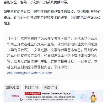
更加安全、智能、高效的电力系统贡献力量。
如果您在使用过程中遇到任何问题或有任何建议，欢迎随时与我们
联系。让我们一起推动电力巡检技术的进步，为智能电网建设添砖
加瓦！
【声明】本内容来自华为云开发者社区博主，不代表华为云及
华为云开发者社区的观点和立场。转载时必须标注文章的来源
（华为云社区）、文章链接、文章作者等基本信息，否则作者
和本社区有权追究责任。如果您发现本社区中有涉嫌抄袭的内
容，欢迎发送邮件进行举报，并提供相关证据，一经查实，本
社区将立刻删除涉嫌侵权内容，举报邮箱：
cloudbbs@huaweicloud.com
图像处理
机器学习
深度学习