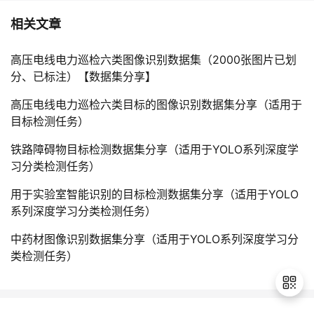
相关文章
高压电线电力巡检六类图像识别数据集（2000张图片已划
分、已标注）【数据集分享】
高压电线电力巡检六类目标的图像识别数据集分享（适用于
目标检测任务）
铁路障碍物目标检测数据集分享（适用于YOLO系列深度学
习分类检测任务）
用于实验室智能识别的目标检测数据集分享（适用于YOLO
系列深度学习分类检测任务）
中药材图像识别数据集分享（适用于YOLO系列深度学习分
类检测任务）