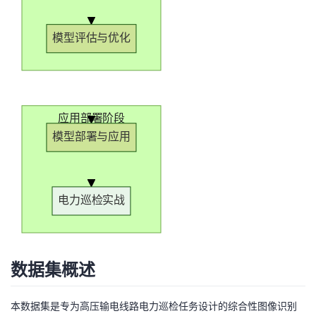
模型评估与优化
应用部署阶段
模型部署与应用
电力巡检实战
数据集概述
本数据集是专为高压输电线路电力巡检任务设计的综合性图像识别